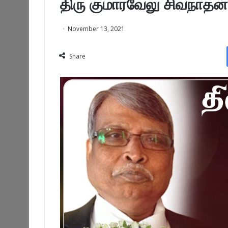
திரு குமாரவேலு சிவநாதன
November 13, 2021
Share