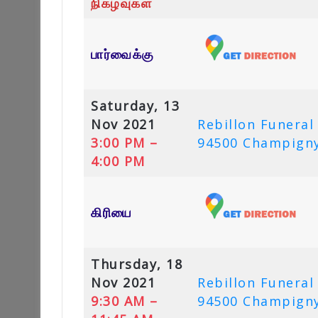
நிகழ்வுகள்
பார்வைக்கு
Saturday, 13
Nov 2021
Rebillon Funeral
3:00 PM –
94500 Champigny
4:00 PM
கிரியை
Thursday, 18
Nov 2021
Rebillon Funeral
9:30 AM –
94500 Champigny