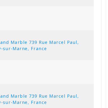
 and Marble 739 Rue Marcel Paul,
-sur-Marne, France
 and Marble 739 Rue Marcel Paul,
-sur-Marne, France