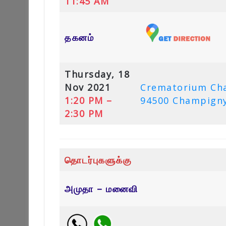
11:45 AM
தகனம்
Thursday, 18
Nov 2021
Crematorium Cha
1:20 PM –
94500 Champigny
2:30 PM
தொடர்புகளுக்கு
அமுதா – மனைவி