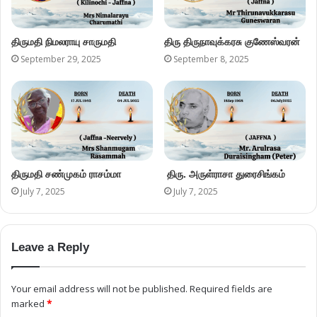
திருமதி நிமலராயு சாருமதி
திரு திருநாவுக்கரசு குணேஸ்வரன்
September 29, 2025
September 8, 2025
திருமதி சண்முகம் ராசம்மா
திரு. அருள்ராசா துரைசிங்கம்
July 7, 2025
July 7, 2025
Leave a Reply
Your email address will not be published.
Required fields are
marked
*