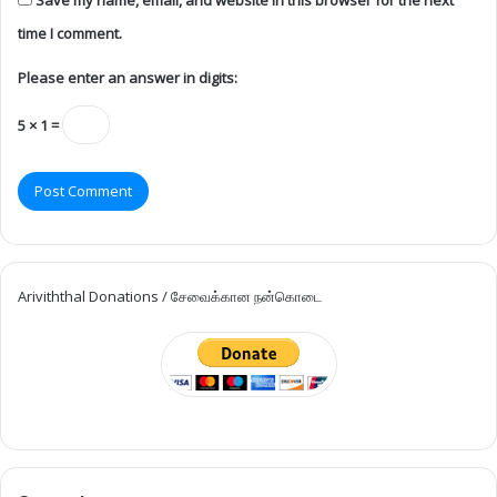
time I comment.
Please enter an answer in digits:
5 × 1 =
Ariviththal Donations / சேவைக்கான நன்கொடை