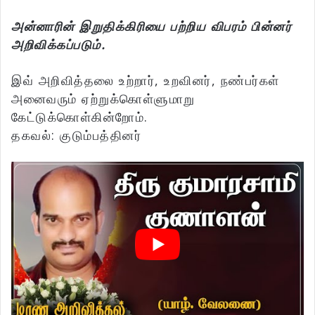
அன்னாரின் இறுதிக்கிரியை பற்றிய விபரம் பின்னர்
அறிவிக்கப்படும்.
இவ் அறிவித்தலை உற்றார், உறவினர், நண்பர்கள்
அனைவரும் ஏற்றுக்கொள்ளுமாறு
கேட்டுக்கொள்கின்றோம்.
தகவல்: குடும்பத்தினர்