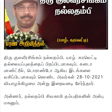
திரு குலவீரசிங்கம் நல்லதம்பி, யாழ். கரவெட்டி
தல்லையப்புலத்தைப் பிறப்பிடமாகவும், கனடா
மாண்ட்ரீல், டொராண்டோ ஆகிய இடங்களை
வசிப்பிடமாகவும் கொண்ட அவர்கள் 28-10-2021
வியாழக்கிழமை அன்று இறைவனடி சேர்ந்தார்.
அன்னார், நல்லதம்பி சிவகாமி தம்பதிகளின் அன்பு
மகனும்,