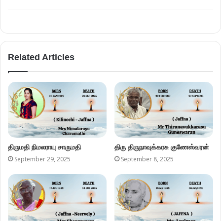
Related Articles
திருமதி நிமலராயு சாருமதி
திரு திருநாவுக்கரசு குணேஸ்வரன்
September 29, 2025
September 8, 2025