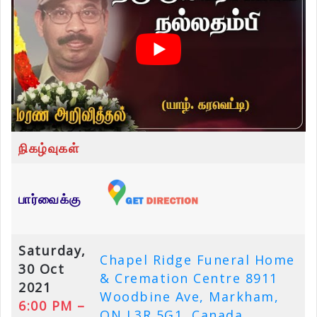
நிகழ்வுகள்
பார்வைக்கு
Saturday,
Chapel Ridge Funeral Home
30 Oct
& Cremation Centre 8911
2021
Woodbine Ave, Markham,
6:00 PM –
ON L3R 5G1, Canada