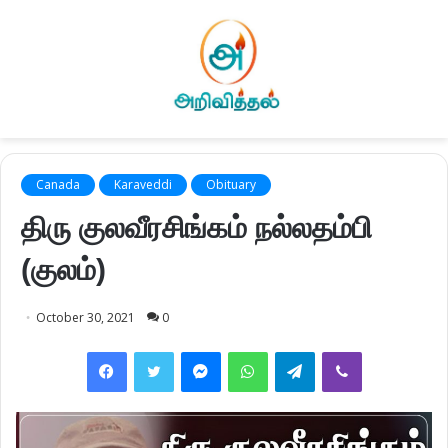
Canada
Karaveddi
Obituary
திரு குலவீரசிங்கம் நல்லதம்பி
(குலம்)
October 30, 2021
0
Facebook
Twitter
Messenger
WhatsApp
Telegram
Viber