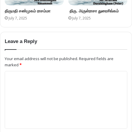
திருமதி சண்முகம் ராசம்மா
திரு. அருள்ராசா துரைசிங்கம்
July 7, 2025
July 7, 2025
Leave a Reply
Your email address will not be published.
Required fields are
marked
*