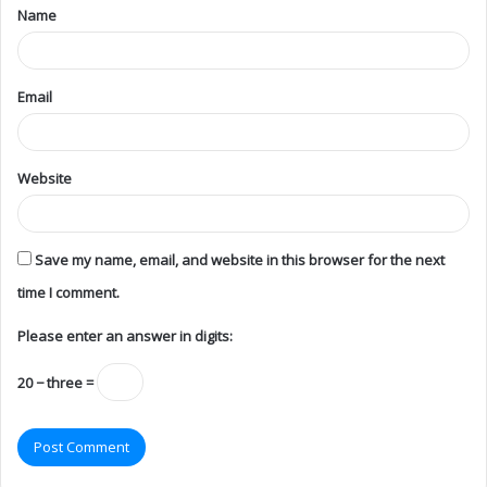
Name
Email
Website
Save my name, email, and website in this browser for the next
time I comment.
Please enter an answer in digits:
20 − three =