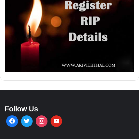
Follow Us