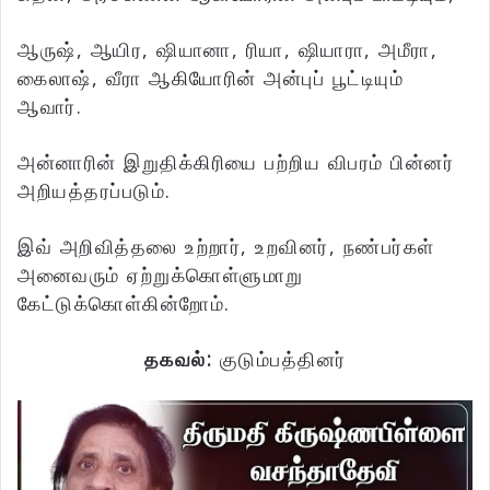
ஆருஷ், ஆயிர, ஷியானா, ரியா, ஷியாரா, அமீரா,
கைலாஷ், வீரா ஆகியோரின் அன்புப் பூட்டியும்
ஆவார்.
அன்னாரின் இறுதிக்கிரியை பற்றிய விபரம் பின்னர்
அறியத்தரப்படும்.
இவ் அறிவித்தலை உற்றார், உறவினர், நண்பர்கள்
அனைவரும் ஏற்றுக்கொள்ளுமாறு
கேட்டுக்கொள்கின்றோம்.
தகவல்:
குடும்பத்தினர்