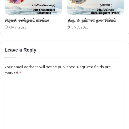
திருமதி சண்முகம் ராசம்மா
திரு. அருள்ராசா துரைசிங்கம்
July 7, 2025
July 7, 2025
Leave a Reply
Your email address will not be published.
Required fields are
marked
*