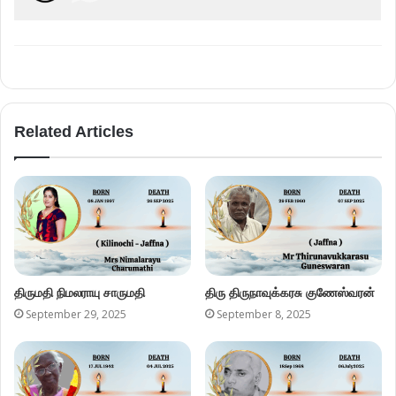
Related Articles
திருமதி நிமலராயு சாருமதி
திரு திருநாவுக்கரசு குணேஸ்வரன்
September 29, 2025
September 8, 2025