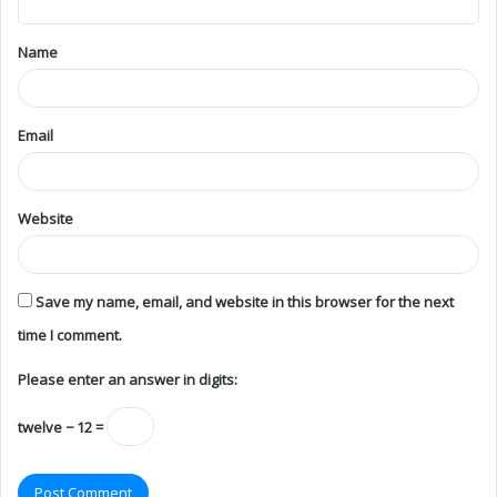
Name
Email
Website
Save my name, email, and website in this browser for the next
time I comment.
Please enter an answer in digits:
twelve − 12 =