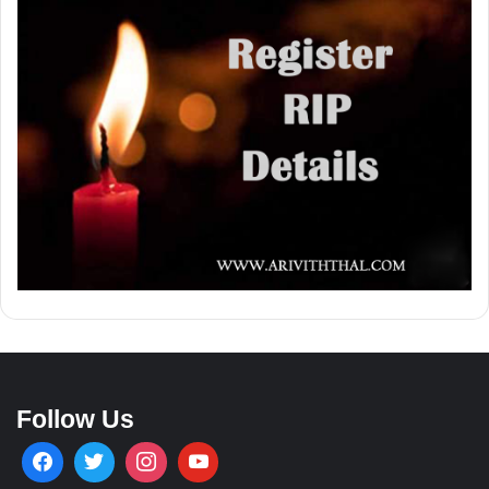
Follow Us