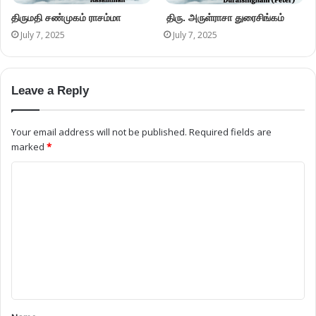
திருமதி சண்முகம் ராசம்மா
திரு. அருள்ராசா துரைசிங்கம்
July 7, 2025
July 7, 2025
Leave a Reply
Your email address will not be published.
Required fields are
marked
*