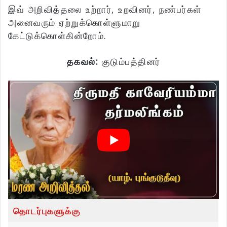
இவ் அறிவித்தலை உற்றார், உறவினர், நண்பர்கள்
அனைவரும் ஏற்றுக்கொள்ளுமாறு
கேட்டுக்கொள்கின்றோம்.
தகவல்:
குடும்பத்தினர்
தொடர்புகளுக்கு