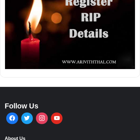
Follow Us
About Us