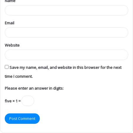
Name
Email
Website
Save my name, email, and website in this browser for the next
time I comment.
Please enter an answer in digits:
five × 1 =