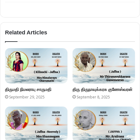
Related Articles
திருமதி நிமலராயு சாருமதி
திரு திருநாவுக்கரசு குணேஸ்வரன்
September 29, 2025
September 8, 2025