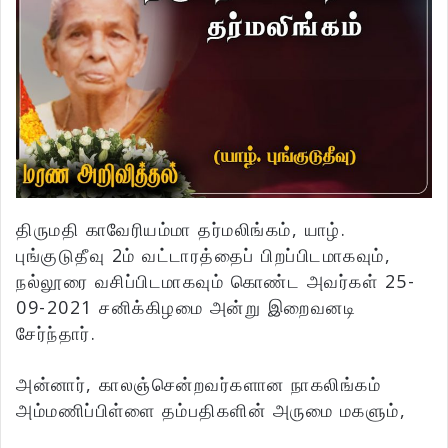
திருமதி காவேரியம்மா தர்மலிங்கம், யாழ்.
புங்குடுதீவு 2ம் வட்டாரத்தைப் பிறப்பிடமாகவும்,
நல்லூரை வசிப்பிடமாகவும் கொண்ட அவர்கள் 25-
09-2021 சனிக்கிழமை அன்று இறைவனடி
சேர்ந்தார்.
அன்னார், காலஞ்சென்றவர்களான நாகலிங்கம்
அம்மணிப்பிள்ளை தம்பதிகளின் அருமை மகளும்,