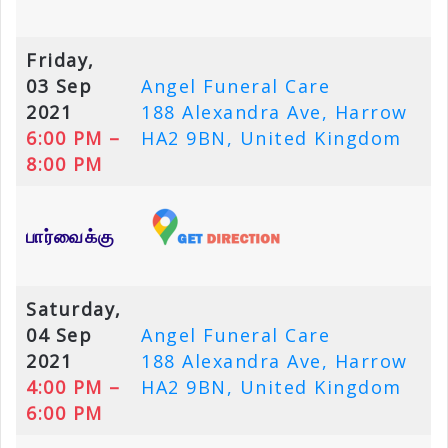
Friday,
03 Sep
Angel Funeral Care
2021
188 Alexandra Ave, Harrow
6:00 PM –
HA2 9BN, United Kingdom
8:00 PM
பார்வைக்கு
Saturday,
04 Sep
Angel Funeral Care
2021
188 Alexandra Ave, Harrow
4:00 PM –
HA2 9BN, United Kingdom
6:00 PM