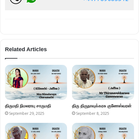
Related Articles
திருமதி நிமலராயு சாருமதி
திரு திருநாவுக்கரசு குணேஸ்வரன்
September 29, 2025
September 8, 2025