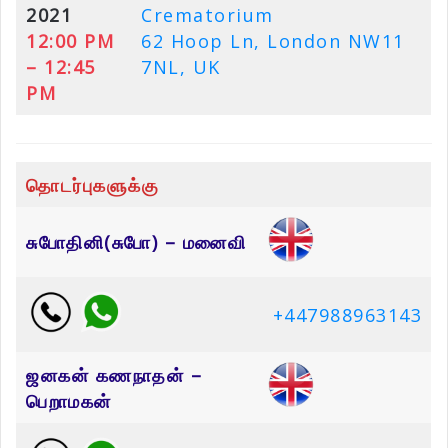
2021
Crematorium
12:00 PM
62 Hoop Ln, London NW11
– 12:45
7NL, UK
PM
தொடர்புகளுக்கு
சுபோதினி(சுபோ) – மனைவி
+447988963143
ஜனகன் கணநாதன் –
பெறாமகன்