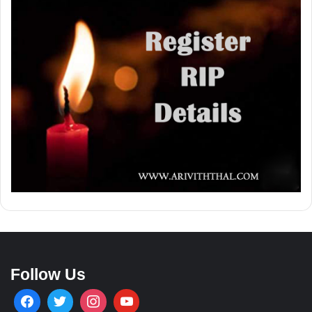
Follow Us