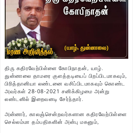
திரு கதிரவேற்பிள்ளை கோபிநாதன், யாழ்.
துன்னாலை தாமரை குளத்தடியைப் பிறப்பிடமாகவும்,
பிரித்தானியா லண்டனை வசிப்பிடமாகவும் கொண்ட
அவர்கள் 28-08-2021 சனிக்கிழமை அன்று
லண்டனில் இறைவனடி சேர்ந்தார்.
அன்னார், காலஞ்சென்றவர்களான கதிரவேற்பிள்ளை
செல்லம்மா தம்பதிகளின் அன்பு மகனும்,