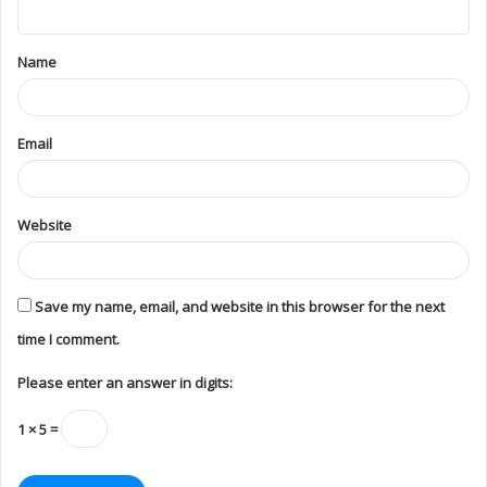
Name
Email
Website
Save my name, email, and website in this browser for the next
time I comment.
Please enter an answer in digits:
1 × 5 =