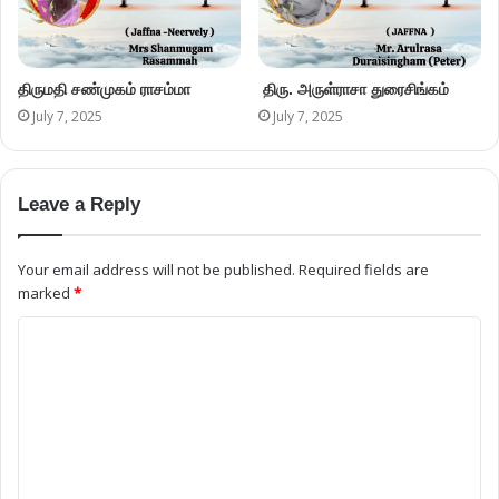
திருமதி சண்முகம் ராசம்மா
திரு. அருள்ராசா துரைசிங்கம்
July 7, 2025
July 7, 2025
Leave a Reply
Your email address will not be published.
Required fields are
marked
*