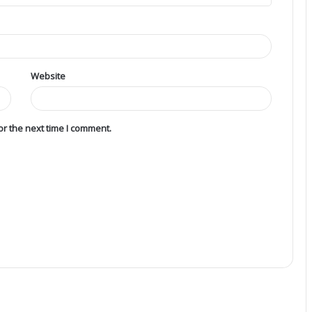
Website
r the next time I comment.