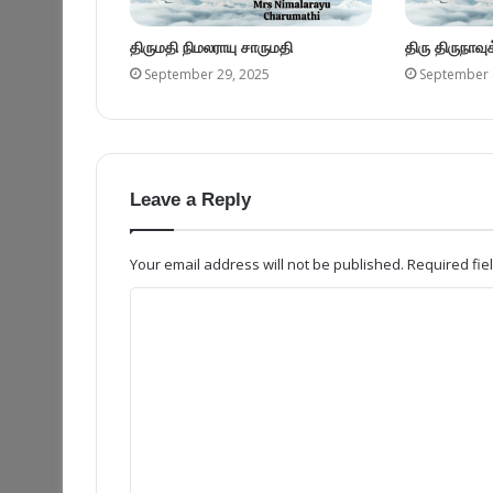
திருமதி நிமலராயு சாருமதி
திரு திருநாவ
September 29, 2025
September 
Leave a Reply
Your email address will not be published.
Required fi