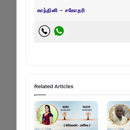
காந்தினி – சகோதரி
Related Articles