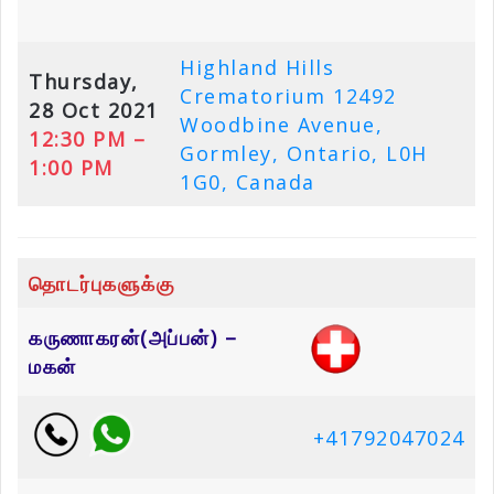
Highland Hills
Thursday,
Crematorium 12492
28 Oct 2021
Woodbine Avenue,
12:30 PM –
Gormley, Ontario, L0H
1:00 PM
1G0, Canada
தொடர்புகளுக்கு
கருணாகரன்(அப்பன்) –
மகன்
+41792047024