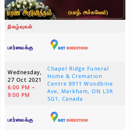
நிகழ்வுகள்
பார்வைக்கு
Chapel Ridge Funeral
Wednesday,
Home & Cremation
27 Oct 2021
Centre 8911 Woodbine
6:00 PM –
Ave, Markham, ON L3R
9:00 PM
5G1, Canada
பார்வைக்கு