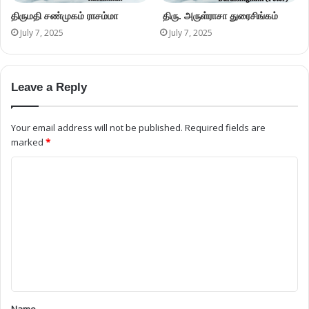
திருமதி சண்முகம் ராசம்மா
திரு. அருள்ராசா துரைசிங்கம்
July 7, 2025
July 7, 2025
Leave a Reply
Your email address will not be published.
Required fields are
marked
*
Name