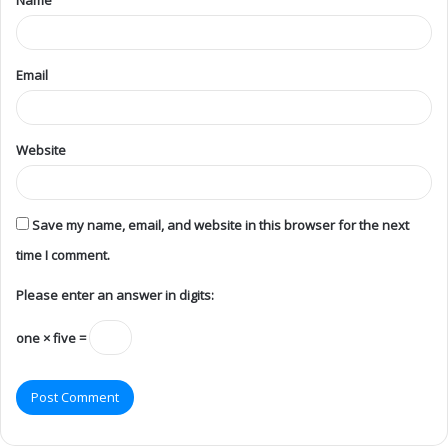
Email
Website
Save my name, email, and website in this browser for the next
time I comment.
Please enter an answer in digits:
one × five =