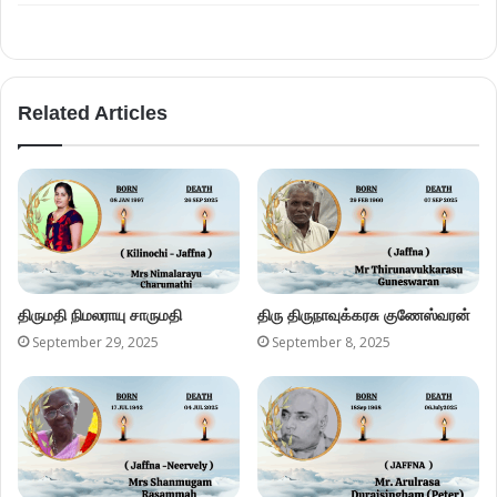
Related Articles
திருமதி நிமலராயு சாருமதி
திரு திருநாவுக்கரசு குணேஸ்வரன்
September 29, 2025
September 8, 2025