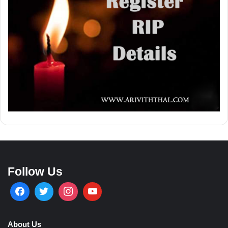
Follow Us
About Us