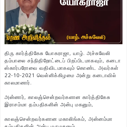
திரு கார்த்திகேசு யோகராஜா, யாழ். அச்சுவேலி
தம்பாலை சந்நிதிறோட்டைப் பிறப்பிடமாகவும், கனடா
ஸ்கார்பரோவை வதிவிடமாகவும் கொண்ட அவர்கள்
22-10-2021 வெள்ளிக்கிழமை அன்று கனடாவில்
காலமானார்.
அன்னார், காலஞ்சென்றவர்களான கார்த்திகேசு
இராசம்மா தம்பதிகளின் அன்பு மகனும்,
காலஞ்சென்றவர்களான மகாலிங்கம், அன்னம்மா
தம்பதிகளின் அன்பு மருமகனும்,