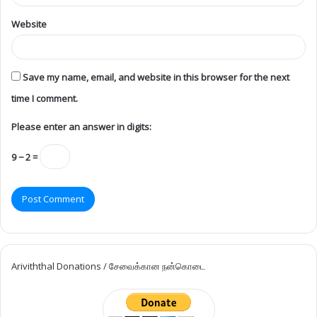
Website
Save my name, email, and website in this browser for the next
time I comment.
Please enter an answer in digits:
9 − 2 =
Ariviththal Donations / சேவைக்கான நன்கொடை