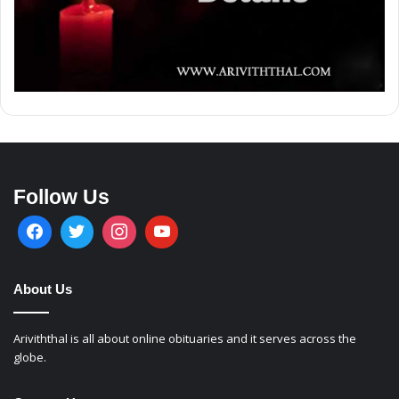
Follow Us
About Us
Ariviththal is all about online obituaries and it serves across the
globe.