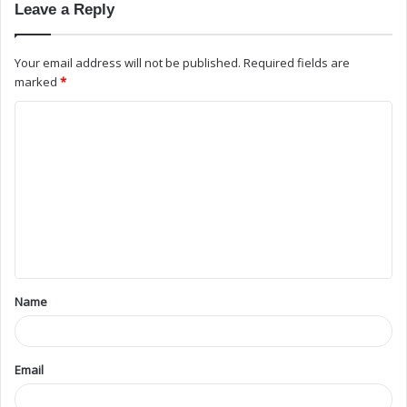
Leave a Reply
Your email address will not be published.
Required fields are
marked
*
Name
Email