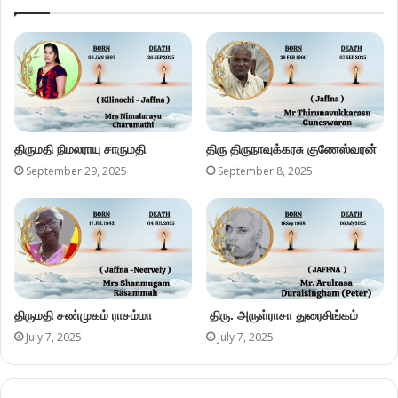
திருமதி நிமலராயு சாருமதி
திரு திருநாவுக்கரசு குணேஸ்வரன்
September 29, 2025
September 8, 2025
திருமதி சண்முகம் ராசம்மா
திரு. அருள்ராசா துரைசிங்கம்
July 7, 2025
July 7, 2025