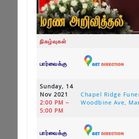
நிகழ்வுகள்
பார்வைக்கு
Sunday, 14
Nov 2021
Chapel Ridge Fune
2:00 PM –
Woodbine Ave, Ma
5:00 PM
பார்வைக்கு