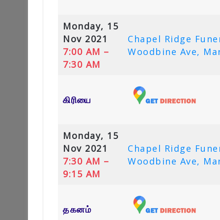
Monday, 15
Nov 2021
Chapel Ridge Fune
7:00 AM –
Woodbine Ave, Ma
7:30 AM
கிரியை
Monday, 15
Nov 2021
Chapel Ridge Fune
7:30 AM –
Woodbine Ave, Ma
9:15 AM
தகனம்