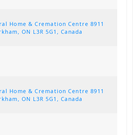
ral Home & Cremation Centre 8911
rkham, ON L3R 5G1, Canada
ral Home & Cremation Centre 8911
rkham, ON L3R 5G1, Canada