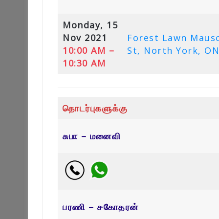
Monday, 15
Nov 2021
Forest Lawn Maus
10:00 AM –
St, North York, O
10:30 AM
தொடர்புகளுக்கு
சுபா – மனைவி
பரணி – சகோதரன்