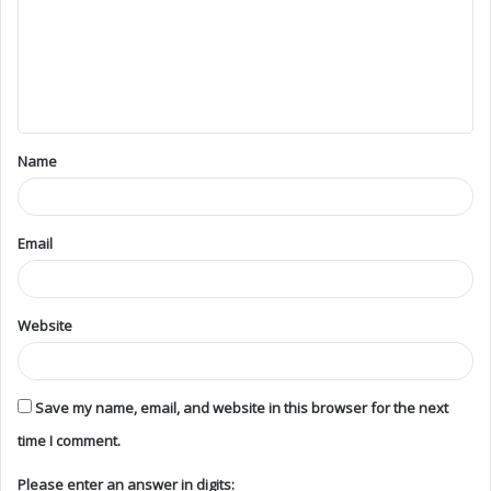
Name
Email
Website
Save my name, email, and website in this browser for the next
time I comment.
Please enter an answer in digits: