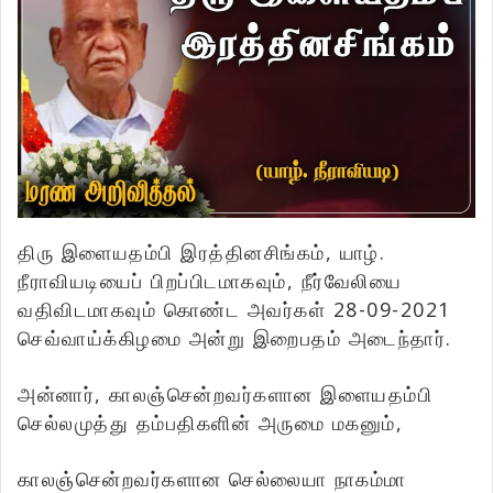
திரு இளையதம்பி இரத்தினசிங்கம், யாழ்.
நீராவியடியைப் பிறப்பிடமாகவும், நீர்வேலியை
வதிவிடமாகவும் கொண்ட அவர்கள் 28-09-2021
செவ்வாய்க்கிழமை அன்று இறைபதம் அடைந்தார்.
அன்னார், காலஞ்சென்றவர்களான இளையதம்பி
செல்லமுத்து தம்பதிகளின் அருமை மகனும்,
காலஞ்சென்றவர்களான செல்லையா நாகம்மா