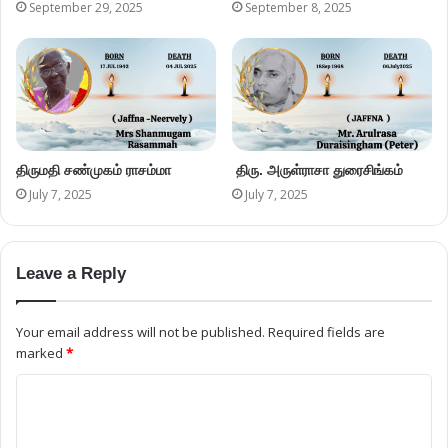
September 29, 2025
September 8, 2025
திருமதி சண்முகம் ராசம்மா
திரு. அருள்ராசா துரைசிங்கம்
July 7, 2025
July 7, 2025
Leave a Reply
Your email address will not be published.
Required fields are
marked
*