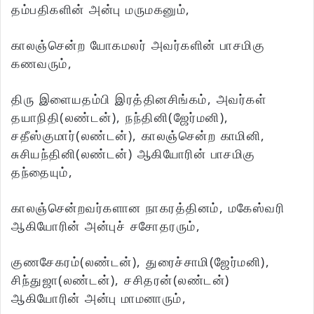
தம்பதிகளின் அன்பு மருமகனும்,
காலஞ்சென்ற யோகமலர் அவர்களின் பாசமிகு
கணவரும்,
திரு இளையதம்பி இரத்தினசிங்கம், அவர்கள்
தயாநிதி(லண்டன்), நந்தினி(ஜேர்மனி),
சதீஸ்குமார்(லண்டன்), காலஞ்சென்ற காமினி,
சுசியந்தினி(லண்டன்) ஆகியோரின் பாசமிகு
தந்தையும்,
காலஞ்சென்றவர்களான நாகரத்தினம், மகேஸ்வரி
ஆகியோரின் அன்புச் சசோதரரும்,
குணசேகரம்(லண்டன்), துரைச்சாமி(ஜேர்மனி),
சிந்துஜா(லண்டன்), சசிதரன்(லண்டன்)
ஆகியோரின் அன்பு மாமனாரும்,