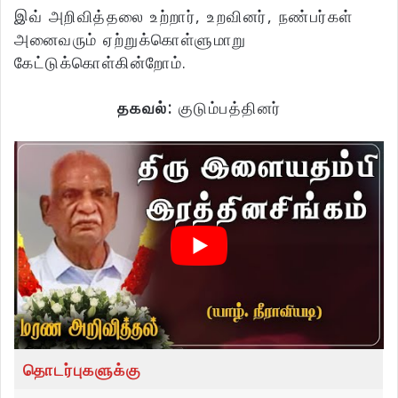
இவ் அறிவித்தலை உற்றார், உறவினர், நண்பர்கள்
அனைவரும் ஏற்றுக்கொள்ளுமாறு
கேட்டுக்கொள்கின்றோம்.
தகவல்:
குடும்பத்தினர்
தொடர்புகளுக்கு