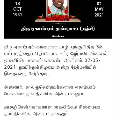
திரு ஏகாம்பரம் தங்கராசா யாழ். புங்குடுதீவு 3ம்
வட்டாரத்தைப் பிறப்பிடமாகவும், ஜேர்மனி பீல்ஃபெல்ட்
ஐ வசிப்பிடமாகவும் கொண்ட அவர்கள் 02-05-
2021 ஞாயிற்றுக்கிழமை அன்று ஜேர்மனியில்
இறைவனடி சேர்ந்தார்.
அன்னார், காலஞ்சென்றவர்களான ஏகாம்பரம்
யோகம்மா தம்பதிகளின் அன்பு மகனும்,
காலஞ்சென்றவர்களான நாகலிங்கம் சின்னம்மா
தம்பதிகளின் அன்பு மருமகனும்,