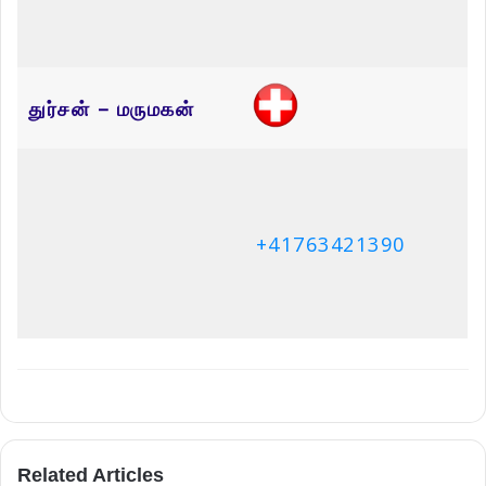
Name
Email
Website
Save my name, email, and website in this browser for the next
time I comment.