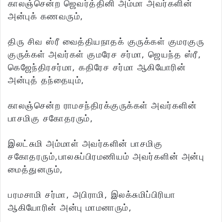
காலஞ்சென்ற ஜெவர்த்தினி அம்மா அவர்களின்
அன்புக் கணவரும்,
திரு சிவ ஸ்ரீ வைத்தியநாதக் குருக்கள் குமரகுரு
குருக்கள் அவர்கள் குமரேச சர்மா, ஜெயந்த ஸ்ரீ,
கெஜேந்திரசர்மா, கதிரேச சர்மா ஆகியோரின்
அன்புத் தந்தையும்,
காலஞ்சென்ற ராமசந்திரக்குருக்கள் அவர்களின்
பாசமிகு சகோதரரும்,
இலட்சுமி அம்மாள் அவர்களின் பாசமிகு
சகோதரரும்,பாலசுப்பிரமணியம் அவர்களின் அன்பு
மைத்துனரும்,
பரமசாமி சர்மா, அபிராமி, இலக்சுமிப்பிரியா
ஆகியோரின் அன்பு மாமனாரும்,