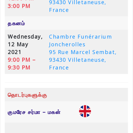
93430 Villetaneuse,
3:00 PM
France
தகனம்
Wednesday,
Chambre Funérarium
12 May
Joncherolles
2021
95 Rue Marcel Sembat,
9:00 PM –
93430 Villetaneuse,
9:30 PM
France
தொடர்புகளுக்கு
குமரேச சர்மா – மகன்