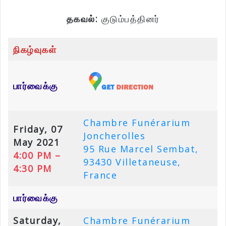
தகவல்:
குடும்பத்தினர்
நிகழ்வுகள்
பார்வைக்கு
Chambre Funérarium
Friday, 07
Joncherolles
May 2021
95 Rue Marcel Sembat,
4:00 PM –
93430 Villetaneuse,
4:30 PM
France
பார்வைக்கு
Saturday,
Chambre Funérarium