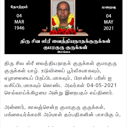
திரு சிவ ஸ்ரீ வைத்தியநாதக் குருக்கள் குமரகுரு
குருக்கள் யாழ். உடுவிலைப் பூர்வீகமாகவும்,
ஏழாலையைப் பிறப்பிடமாகவும், பிரான்ஸ் பரிஸ் ஐ
வசிப்பிடமாகவும் கொண்ட அவர்கள் 04-05-2021
செவ்வாய்க்கிழமை அன்று இறைபதம் எய்தினார்.
அன்னார், காலஞ்சென்ற குமரகுரு குருக்கள்,
மங்கையர்க்கரசி அம்மாள் தம்பதிகளின் பாசமிகு ம்,