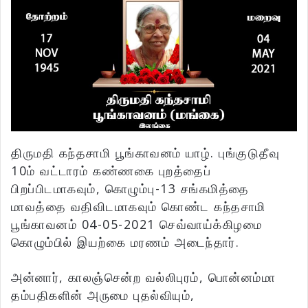
திருமதி கந்தசாமி பூங்காவனம் யாழ். புங்குடுதீவு
10ம் வட்டாரம் கண்ணகை புறத்தைப்
பிறப்பிடமாகவும், கொழும்பு-13 சங்கமித்தை
மாவத்தை வதிவிடமாகவும் கொண்ட கந்தசாமி
பூங்காவனம் 04-05-2021 செவ்வாய்க்கிழமை
கொழும்பில் இயற்கை மரணம் அடைந்தார்.
அன்னார், காலஞ்சென்ற வல்லிபுரம், பொன்னம்மா
தம்பதிகளின் அருமை புதல்வியும்,