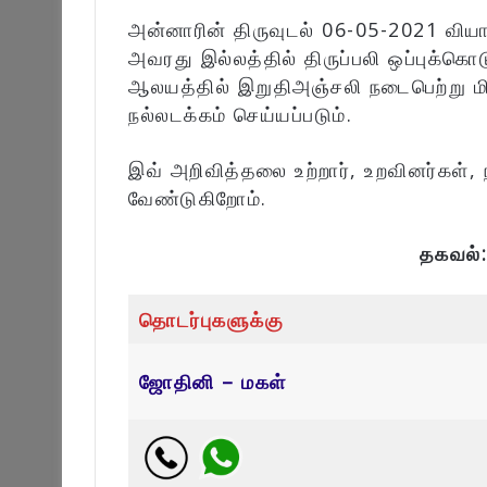
அன்னாரின் திருவுடல் 06-05-2021 வி
அவரது இல்லத்தில் திருப்பலி ஒப்புக்கொடுக
ஆலயத்தில் இறுதிஅஞ்சலி நடைபெற்று மிர
நல்லடக்கம் செய்யப்படும்.
இவ் அறிவித்தலை உற்றார், உறவினர்கள்,
வேண்டுகிறோம்.
தகவல்
தொடர்புகளுக்கு
ஜோதினி – மகள்