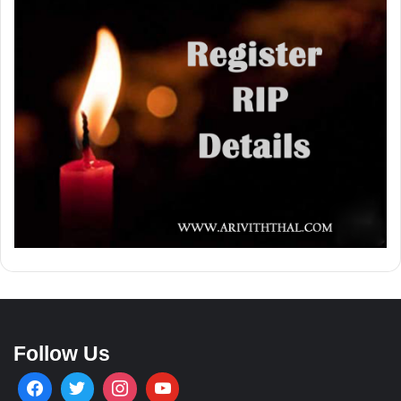
Follow Us