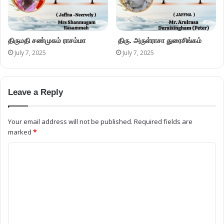
திருமதி சண்முகம் ராசம்மா
திரு. அருள்ராசா துரைசிங்கம்
July 7, 2025
July 7, 2025
Leave a Reply
Your email address will not be published.
Required fields are
marked
*