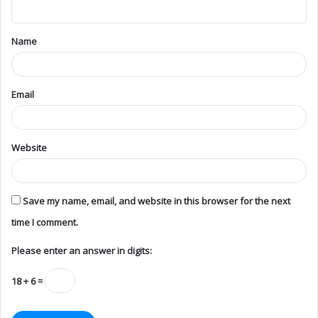
Name
Email
Website
Save my name, email, and website in this browser for the next
time I comment.
Please enter an answer in digits:
18 + 6 =