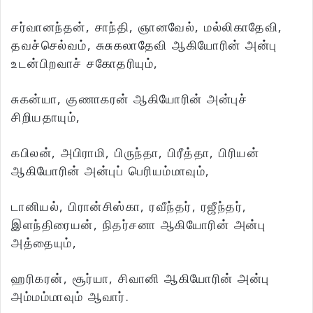
சர்வானந்தன், சாந்தி, ஞானவேல், மல்லிகாதேவி,
தவச்செல்வம், சுசுகலாதேவி ஆகியோரின் அன்பு
உடன்பிறவாச் சகோதரியும்,
சுகன்யா, குணாகரன் ஆகியோரின் அன்புச்
சிறியதாயும்,
கபிலன், அபிராமி, பிருந்தா, பிரீத்தா, பிரியன்
ஆகியோரின் அன்புப் பெரியம்மாவும்,
டானியல், பிரான்சிஸ்கா, ரவீந்தர், ரஜீந்தர்,
இளந்திரையன், நிதர்சனா ஆகியோரின் அன்பு
அத்தையும்,
ஹரிகரன், சூர்யா, சிவானி ஆகியோரின் அன்பு
அம்மம்மாவும் ஆவார்.