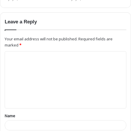
Leave a Reply
Your email address will not be published.
Required fields are
marked
*
Name