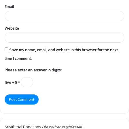
Email
Website
Save my name, email, and website in this browser for the next
time I comment.
Please enter an answer in digits:
five + 8 =
Ariviththal Donations / சேவைக்கான நன்கொடை