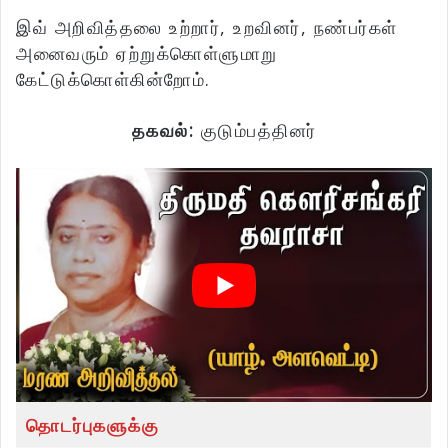
இவ் அறிவித்தலை உற்றார், உறவினர், நண்பர்கள்
அனைவரும் ஏற்றுக்கொள்ளுமாறு
கேட்டுக்கொள்கின்றோம்.
தகவல்:
குடும்பத்தினர்
தொடர்புகளுக்கு