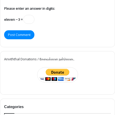
Please enter an answer in digits:
eleven − 3 =
Ariviththal Donations / சேவைக்கான நன்கொடை
Categories