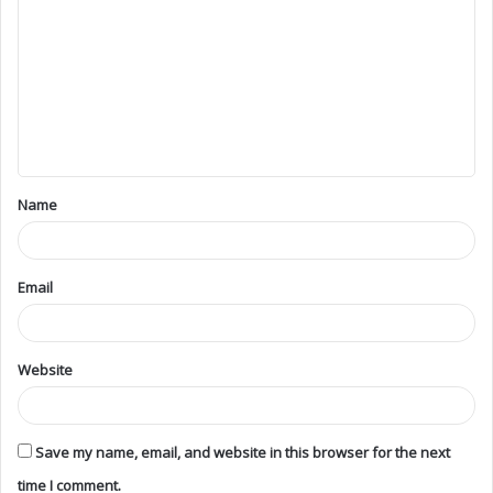
Name
Email
Website
Save my name, email, and website in this browser for the next
time I comment.