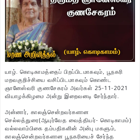
யாழ். கொடிகாமத்தைப் பிறப்பிடமாகவும், பூநகரி
மறவகுறிச்சியை வசிப்பிடமாகவும் கொண்ட
ஞானேஸ்வரி குணசேகரம் அவர்கள் 25-11-2021
வியாழக்கிழமை அன்று இறைவனடி சேர்ந்தார்.
அன்னார், காலஞ்சென்றவர்களான
செல்லத்துரை(ஆயுர்வேத வைத்தியர்- கொடிகாமம்)
வல்லவாம்பிகை தம்பதிகளின் அன்பு மகளும்,
காலஞ்சென்றவர்களான பூநகரியைச் சேர்ந்த