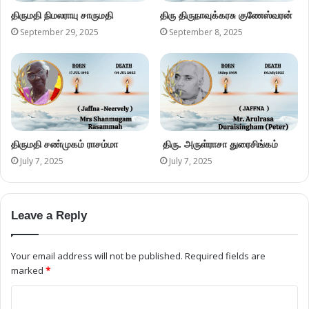
திருமதி நிமலராயு சாருமதி
திரு திருநாவுக்கரசு குணேஸ்வரன்
September 29, 2025
September 8, 2025
திருமதி சண்முகம் ராசம்மா
திரு. அருள்ராசா துரைசிங்கம்
July 7, 2025
July 7, 2025
Leave a Reply
Your email address will not be published.
Required fields are
marked
*