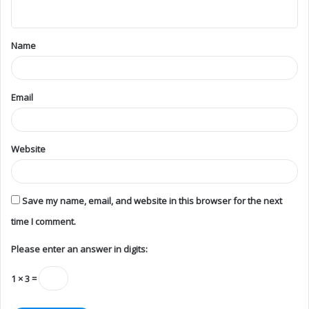
Name
Email
Website
Save my name, email, and website in this browser for the next
time I comment.
Please enter an answer in digits:
1 × 3 =