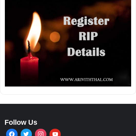
Follow Us