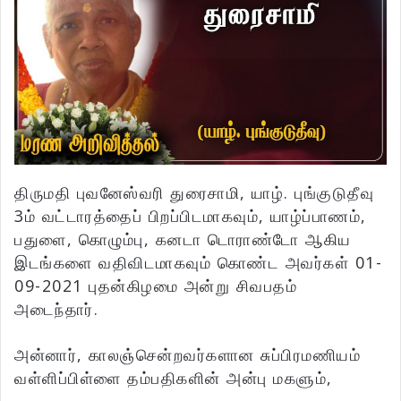
திருமதி புவனேஸ்வரி துரைசாமி, யாழ். புங்குடுதீவு
3ம் வட்டாரத்தைப் பிறப்பிடமாகவும், யாழ்ப்பாணம்,
பதுளை, கொழும்பு, கனடா டொராண்டோ ஆகிய
இடங்களை வதிவிடமாகவும் கொண்ட அவர்கள் 01-
09-2021 புதன்கிழமை அன்று சிவபதம்
அடைந்தார்.
அன்னார், காலஞ்சென்றவர்களான சுப்பிரமணியம்
வள்ளிப்பிள்ளை தம்பதிகளின் அன்பு மகளும்,