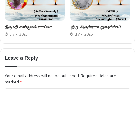
திருமதி சண்முகம் ராசம்மா
திரு. அருள்ராசா துரைசிங்கம்
July 7, 2025
July 7, 2025
Leave a Reply
Your email address will not be published.
Required fields are
marked
*