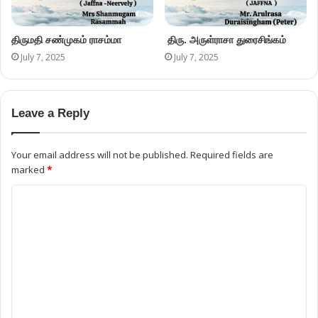
திருமதி சண்முகம் ராசம்மா
திரு. அருள்ராசா துரைசிங்கம்
July 7, 2025
July 7, 2025
Leave a Reply
Your email address will not be published.
Required fields are
marked
*