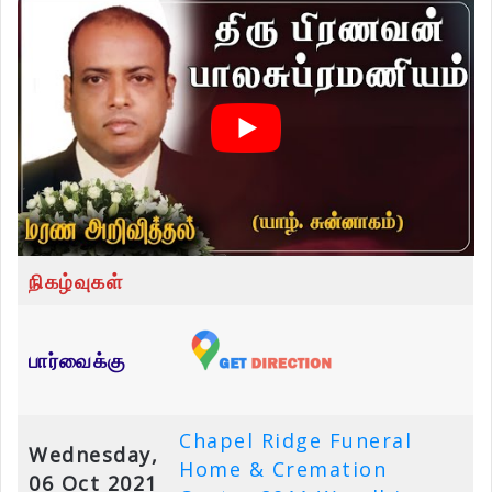
நிகழ்வுகள்
பார்வைக்கு
Chapel Ridge Funeral
Wednesday,
Home & Cremation
06 Oct 2021