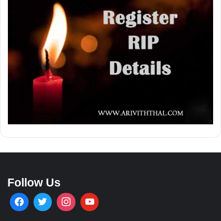
Follow Us