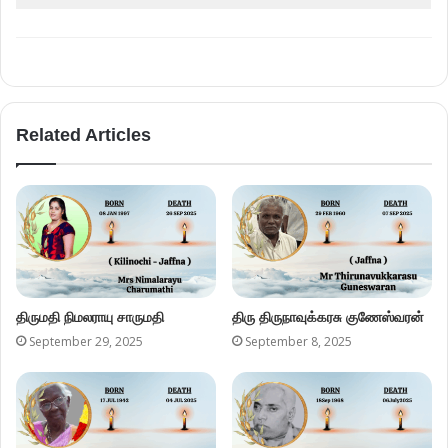
Related Articles
திருமதி நிமலராயு சாருமதி
திரு திருநாவுக்கரசு குணேஸ்வரன்
September 29, 2025
September 8, 2025