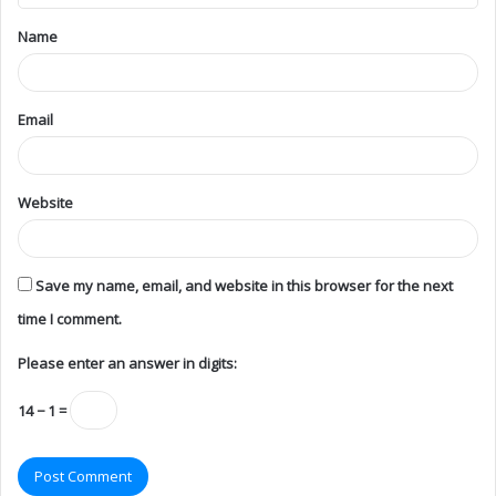
Name
Email
Website
Save my name, email, and website in this browser for the next
time I comment.
Please enter an answer in digits:
14 − 1 =