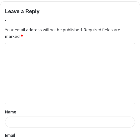
Leave a Reply
Your email address will not be published.
Required fields are
marked
*
Name
Email