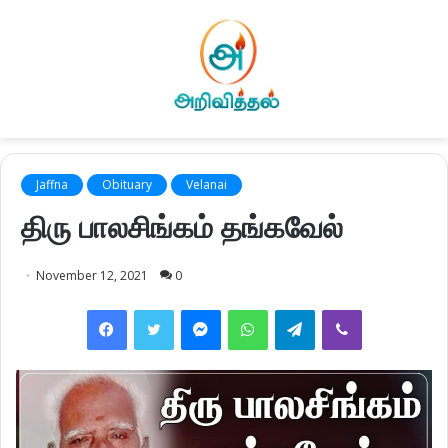
Jaffna
Obituary
Velanai
திரு பாலசிங்கம் தங்கவேல்
November 12, 2021
0
Facebook
Twitter
Messenger
WhatsApp
Telegram
Viber