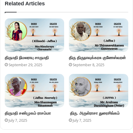
Related Articles
திருமதி நிமலராயு சாருமதி
திரு திருநாவுக்கரசு குணேஸ்வரன்
September 29, 2025
September 8, 2025
திருமதி சண்முகம் ராசம்மா
திரு. அருள்ராசா துரைசிங்கம்
July 7, 2025
July 7, 2025