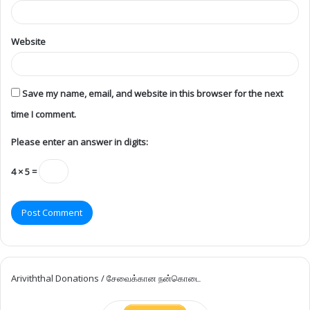
Website
Save my name, email, and website in this browser for the next
time I comment.
Please enter an answer in digits:
4 × 5 =
Ariviththal Donations / சேவைக்கான நன்கொடை