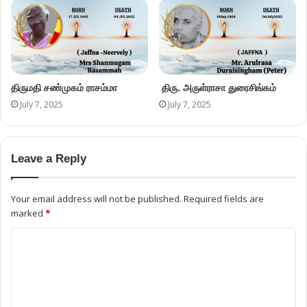
திருமதி சண்முகம் ராசம்மா
திரு. அருள்ராசா துரைசிங்கம்
July 7, 2025
July 7, 2025
Leave a Reply
Your email address will not be published.
Required fields are
marked
*