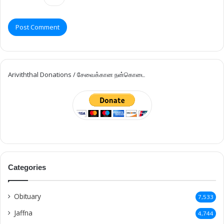
Ariviththal Donations / சேவைக்கான நன்கொடை
Categories
Obituary
7,533
Jaffna
4,744