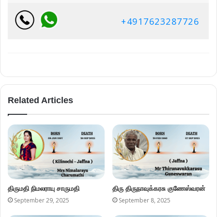
+4917623287726
Related Articles
திருமதி நிமலராயு சாருமதி
திரு திருநாவுக்கரசு குணேஸ்வரன்
September 29, 2025
September 8, 2025