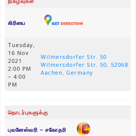
நிகழ்வுகள்
கிரியை
Tuesday,
16 Nov
Wilmersdorfer Str. 50
2021
Wilmersdorfer Str. 50, 52068
2:00 PM
Aachen, Germany
– 4:00
PM
தொடர்புகளுக்கு
புவனேஸ்வரி – சகோதரி