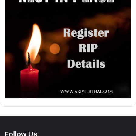
Follow Us