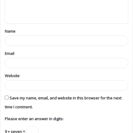
Name
Email
Website
Save my name, email, and website in this browser for the next
time I comment.
Please enter an answer in digits:
9 + seven =