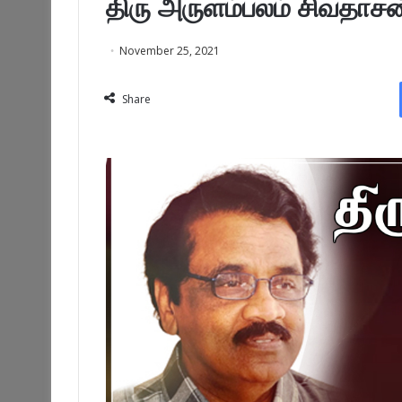
திரு அருளம்பலம் சிவதாசன
November 25, 2021
Share