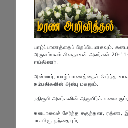
யாழ்ப்பாணத்தைப் பிறப்பிடமாகவும், 
அருளம்பலம் சிவதாசன் அவர்கள் 20-1
எய்தினார்.
அன்னார், யாழ்ப்பாணத்தைச் சேர்ந்த கா
தம்பதிகளின் அன்பு மகனும்,
ரதிரூபி அவர்களின் ஆருயிர்க் கணவரும்
கனடாவைச் சேர்ந்த சகுந்தலா, ரத்னா, இ
பாசமிகு தந்தையும்,