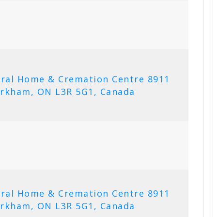
eral Home & Cremation Centre 8911
rkham, ON L3R 5G1, Canada
eral Home & Cremation Centre 8911
rkham, ON L3R 5G1, Canada