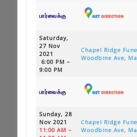
பார்வைக்கு
Saturday,
27 Nov
Chapel Ridge Fun
2021
Woodbine Ave, Ma
6:00 PM –
9:00 PM
பார்வைக்கு
Sunday, 28
Nov 2021
Chapel Ridge Fun
11:00 AM –
Woodbine Ave, Ma