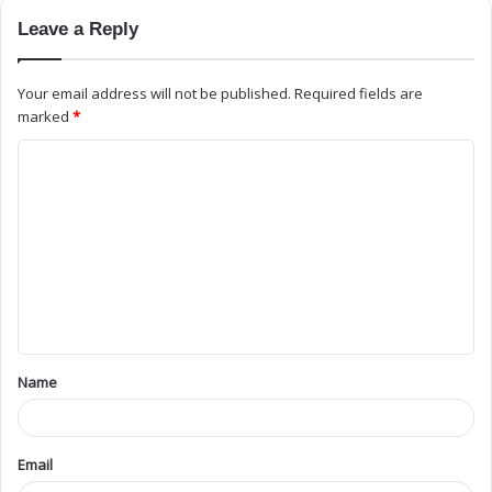
Leave a Reply
Your email address will not be published.
Required fields are
marked
*
Name
Email