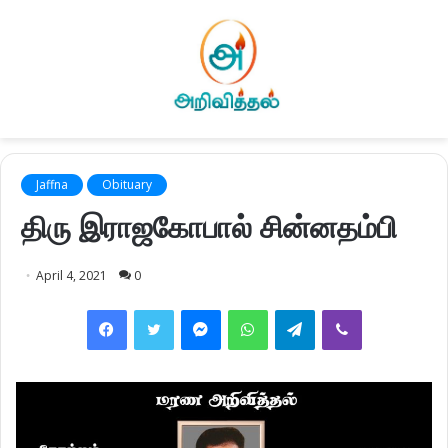
Jaffna
Obituary
திரு இராஜகோபால் சின்னதம்பி
April 4, 2021
0
Facebook
Twitter
Messenger
WhatsApp
Telegram
Viber