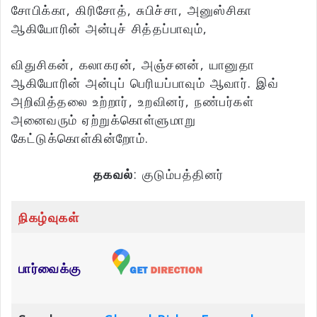
சோபிக்கா, கிரிசோத், சுபிச்சா, அனுஸ்சிகா
ஆகியோரின் அன்புச் சித்தப்பாவும்,
விதுசிகன், கலாகரன், அஞ்சனன், யானுதா
ஆகியோரின் அன்புப் பெரியப்பாவும் ஆவார். இவ்
அறிவித்தலை உற்றார், உறவினர், நண்பர்கள்
அனைவரும் ஏற்றுக்கொள்ளுமாறு
கேட்டுக்கொள்கின்றோம்.
தகவல்
: குடும்பத்தினர்
நிகழ்வுகள்
பார்வைக்கு