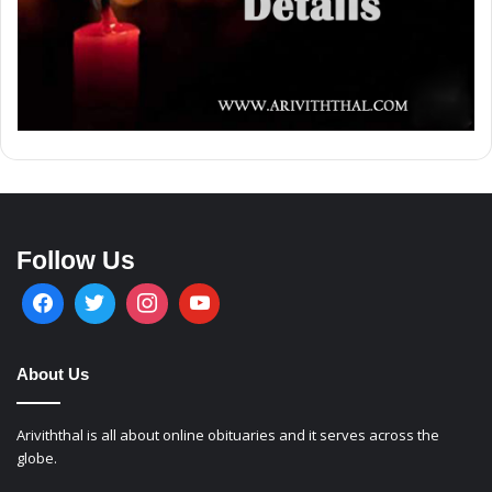
Follow Us
About Us
Ariviththal is all about online obituaries and it serves across the
globe.