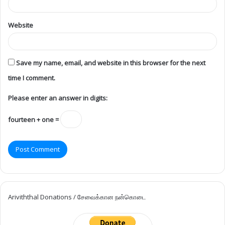
Website
Save my name, email, and website in this browser for the next
time I comment.
Please enter an answer in digits:
fourteen + one =
Ariviththal Donations / சேவைக்கான நன்கொடை