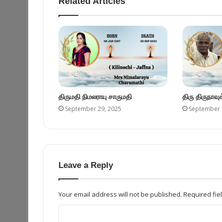
Related Articles
திருமதி நிமலராயு சாருமதி
திரு திருநாவ
September 29, 2025
September 
Leave a Reply
Your email address will not be published.
Required fi