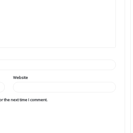
Website
r the next time I comment.