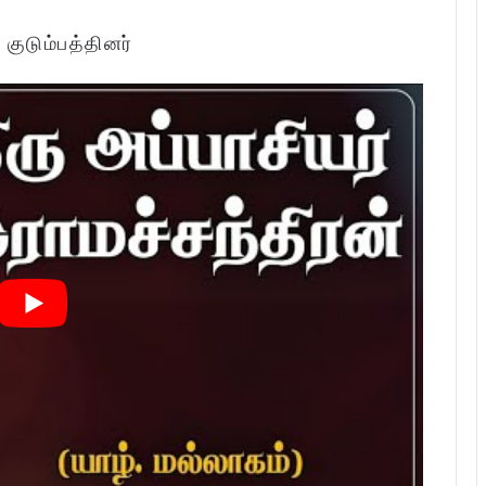
:
குடும்பத்தினர்