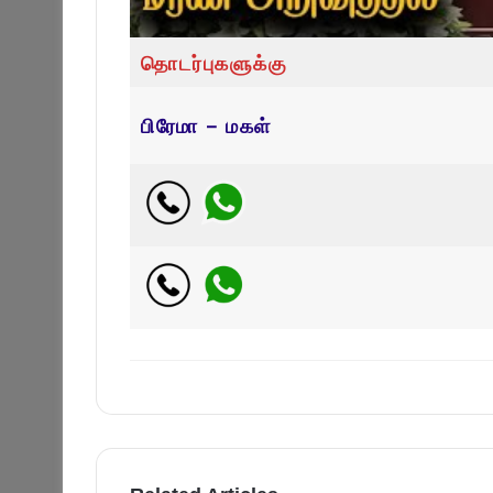
தொடர்புகளுக்கு
பிரேமா – மகள்