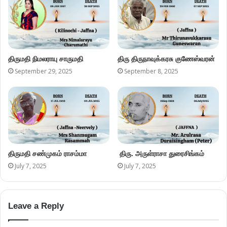
திருமதி நிமலராயு சாருமதி
திரு திருநாவுக்கரசு குணேஸ்வரன்
September 29, 2025
September 8, 2025
திருமதி சண்முகம் ராசம்மா
திரு. அருள்ராசா துரைசிங்கம்
July 7, 2025
July 7, 2025
Leave a Reply