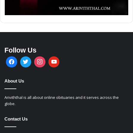
Follow Us
About Us
Ariviththal is all about online obituaries and it serves across the
globe.
Contact Us