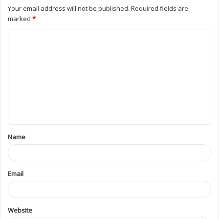
Your email address will not be published.
Required fields are
marked
*
Name
Email
Website