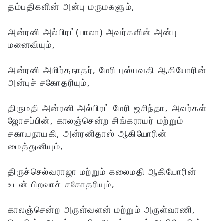
தம்பதிகளின் அன்பு மருமகளும்,
அன்ரனி அல்பிரட்(பாலா) அவர்களின் அன்பு
மனைவியும்,
அன்ரனி அமிர்தநாதர், மேரி புஸ்பவதி ஆகியோரின்
அன்புச் சகோதரியும்,
திருமதி அன்ரனி அல்பிரட் மேரி ஜசிந்தா, அவர்கள்
ஜோசப்பின், காலஞ்சென்ற சிங்கராயர் மற்றும்
சகாயநாயகி, அன்ரனிதாஸ் ஆகியோரின்
மைத்துனியும்,
திருச்செல்வராஜா மற்றும் கலைமதி ஆகியோரின்
உடன் பிறவாச் சகோதரியும்,
காலஞ்சென்ற அருள்வளன் மற்றும் அருள்வாணி,