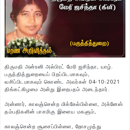
திருமதி அன்ரனி அல்பிரட் மேரி ஜசிந்தா, யாழ்.
பருத்தித்துறையைப் பிறப்பிடமாகவும்,
வசிப்பிடமாகவும் கொண்ட அவர்கள் 04-10-2021
திங்கட்கிழமை அன்று இறைபதம் அடைந்தார்.
அன்னார், காலஞ்சென்ற மிக்கேல்பிள்ளை, அக்னேஸ்
தம்பதிகளின் பாசமிகு இளைய மகளும்,
காலஞ்சென்ற சூசைப்பிள்ளை, றோசமுத்து