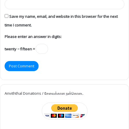
Save my name, email, and website in this browser for the next
time I comment.
Please enter an answer in digits:
twenty − fifteen =
Ariviththal Donations / சேவைக்கான நன்கொடை