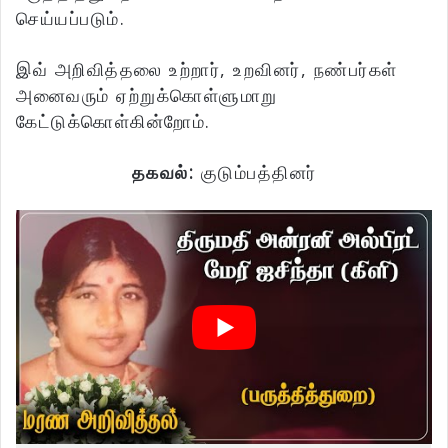
செய்யப்படும்.
இவ் அறிவித்தலை உற்றார், உறவினர், நண்பர்கள்
அனைவரும் ஏற்றுக்கொள்ளுமாறு
கேட்டுக்கொள்கின்றோம்.
தகவல்:
குடும்பத்தினர்