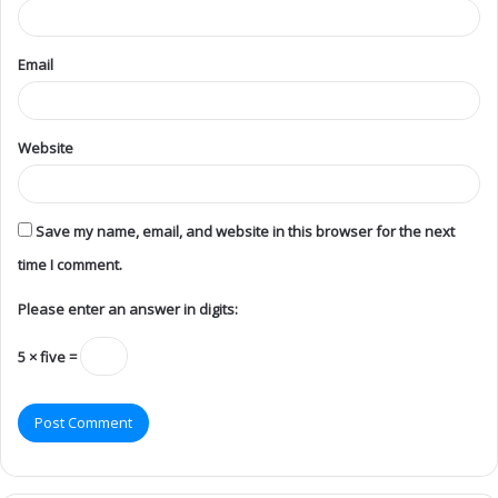
Email
Website
Save my name, email, and website in this browser for the next
time I comment.
Please enter an answer in digits:
5 × five =