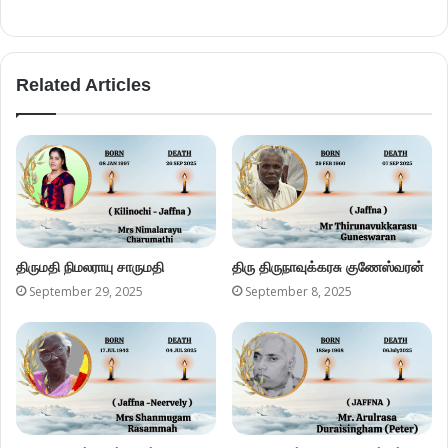
Related Articles
திருமதி நிமலராயு சாருமதி
திரு திருநாவுக்கரசு குணேஸ்வரன்
September 29, 2025
September 8, 2025