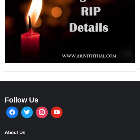
Follow Us
About Us