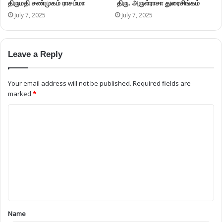
திருமதி சண்முகம் ராசம்மா
திரு. அருள்ராசா துரைசிங்கம்
July 7, 2025
July 7, 2025
Leave a Reply
Your email address will not be published.
Required fields are
marked
*
Name