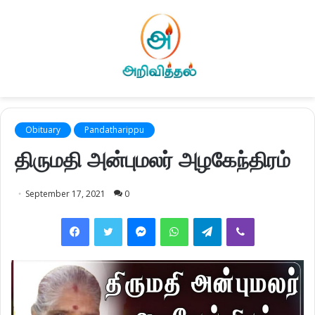
Obituary
Pandatharippu
திருமதி அன்புமலர் அழகேந்திரம்
September 17, 2021
0
Facebook
Twitter
Messenger
WhatsApp
Telegram
Viber