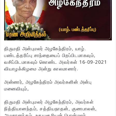
திருமதி அன்புமலர் அழகேந்திரம், யாழ்.
பண்டத்தரிப்பு சாந்தையைப் பிறப்பிடமாகவும்,
வசிப்பிடமாகவும் கொண்ட அவர்கள் 16-09-2021
வியாழக்கிழமை அன்று காலமானார்.
அன்னார், அழகேந்திரம் அவர்களின் அன்பு
மனைவியும்,
திருமதி அன்புமலர் அழகேந்திரம், அவர்கள்
நித்தியானந்தம், சத்தியநாதன், குணபாலன்,
அழகானந்தம், உதயசூரியன் பொன்மலர்,