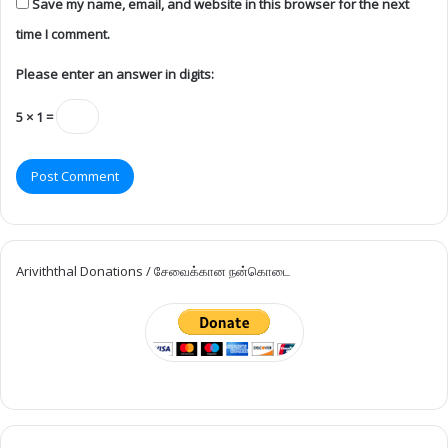
Save my name, email, and website in this browser for the next
time I comment.
Please enter an answer in digits:
5 × 1 =
Ariviththal Donations / சேவைக்கான நன்கொடை