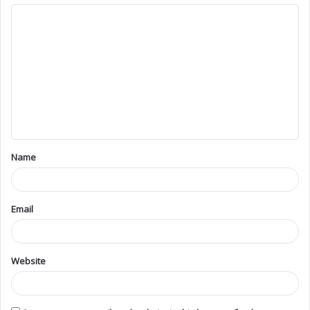
Name
Email
Website