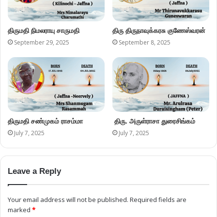
திருமதி நிமலராயு சாருமதி
திரு திருநாவுக்கரசு குணேஸ்வரன்
September 29, 2025
September 8, 2025
திருமதி சண்முகம் ராசம்மா
திரு. அருள்ராசா துரைசிங்கம்
July 7, 2025
July 7, 2025
Leave a Reply
Your email address will not be published.
Required fields are
marked
*