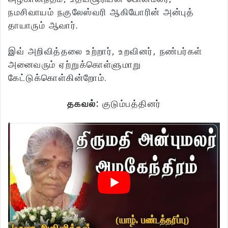
நமசிவாயம் நகுலேஸ்வரி ஆகியோரின் அன்புத்
தாயாரும் ஆவார்.
இவ் அறிவித்தலை உற்றார், உறவினர், நண்பர்கள்
அனைவரும் ஏற்றுக்கொள்ளுமாறு
கேட்டுக்கொள்கின்றோம்.
தகவல்:
குடும்பத்தினர்