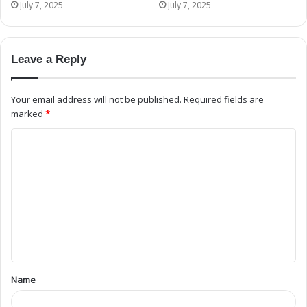
July 7, 2025
July 7, 2025
Leave a Reply
Your email address will not be published.
Required fields are
marked
*
Name