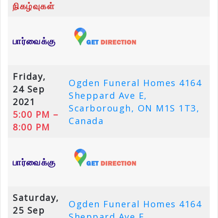
நிகழ்வுகள்
பார்வைக்கு
Friday,
Ogden Funeral Homes 4164
24 Sep
Sheppard Ave E,
2021
Scarborough, ON M1S 1T3,
5:00 PM –
Canada
8:00 PM
பார்வைக்கு
Saturday,
Ogden Funeral Homes 4164
25 Sep
Sheppard Ave E,