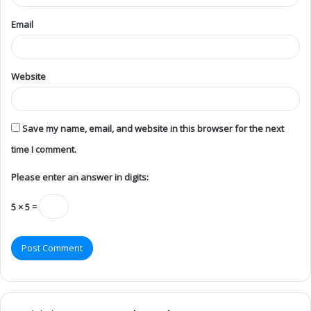
Email
Website
Save my name, email, and website in this browser for the next
time I comment.
Please enter an answer in digits:
5 × 5 =