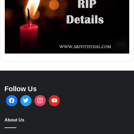
Follow Us
About Us