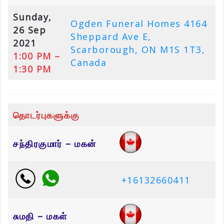
Sunday,
Ogden Funeral Homes 4164
26 Sep
Sheppard Ave E,
2021
Scarborough, ON M1S 1T3,
1:00 PM –
Canada
1:30 PM
தொடர்புகளுக்கு
சந்திரகுமார் – மகன்
+16132660411
சுமதி – மகள்