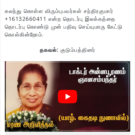
கலந்து கொள்ள விரும்புபவர்கள் சந்திரகுமார்
+16132660411 என்ற தொடர்பு இலக்கத்தை
தொடர்பு கொண்டு முன் பதிவு செய்யுமாரு கேட்டு
கொள்கின்றோம்.
தகவல்:
குடும்பத்தினர்