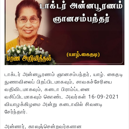
டாக்டர் அன்னபூரணம் ஞானசம்பந்தர், யாழ். கைதடி
நுணாவிலைப் பிறப்பிடமாகவும், சாவகச்சேரியை
வதிவிடமாகவும், கனடா பிராம்ப்டனை
வசிப்பிடமாகவும் கொண்ட அவர்கள் 16-09-2021
வியாழக்கிழமை அன்று கனடாவில் சிவனடி
சேர்ந்தார்.
அன்னார், காலஞ்சென்றவர்களான