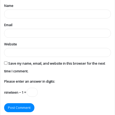
Name
Email
Website
Save my name, email, and website in this browser for the next
time I comment.
Please enter an answer in digits:
nineteen − 1 =