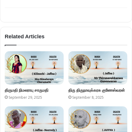
Related Articles
திருமதி நிமலராயு சாருமதி
திரு திருநாவுக்கரசு குணேஸ்வரன்
September 29, 2025
September 8, 2025