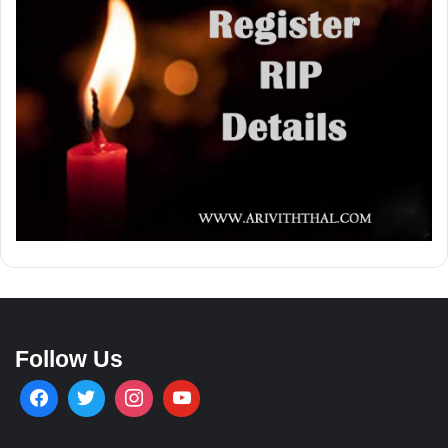
Follow Us