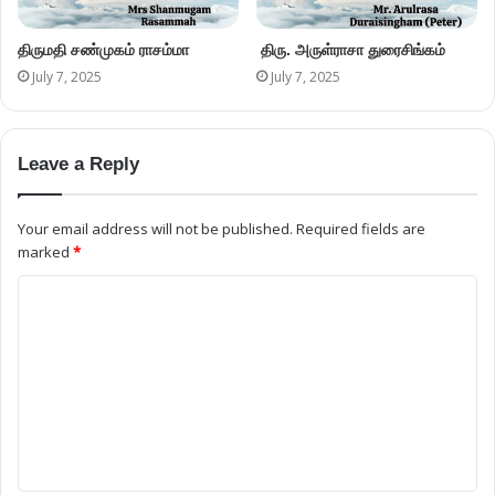
திருமதி சண்முகம் ராசம்மா
திரு. அருள்ராசா துரைசிங்கம்
July 7, 2025
July 7, 2025
Leave a Reply
Your email address will not be published.
Required fields are
marked
*