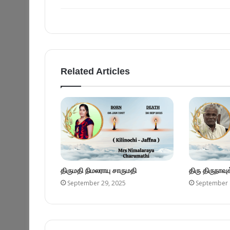
Related Articles
திருமதி நிமலராயு சாருமதி
திரு திருநாவ
September 29, 2025
September 