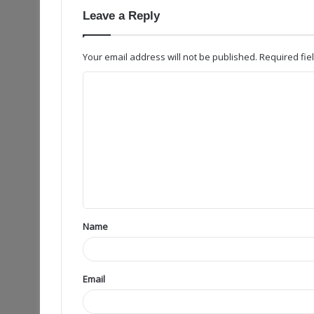
Leave a Reply
Your email address will not be published.
Required fi
Name
Email