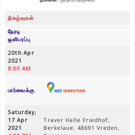
நிகழ்வுகள்
நேரடி
ஒளிபரப்பு
20th Apr
2021
8:00 AM
பார்வைக்கு
Saturday,
17 Apr
Traver Halle Friedhof,
2021
Berkelaue, 48691 Vreden,