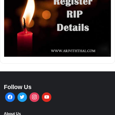
Follow Us
About Us