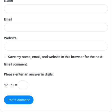
Name
Email
Website
Save my name, email, and website in this browser for the next
time I comment.
Please enter an answer in digits:
17 − 13 =