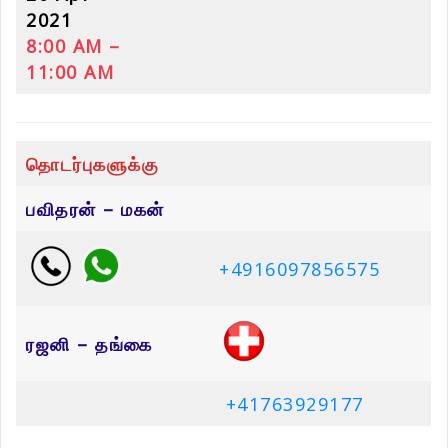
2021
8:00 AM –
11:00 AM
தொடர்புகளுக்கு
பவிதரன் – மகன்
+4916097856575
ரஜனி – தங்கை
+41763929177