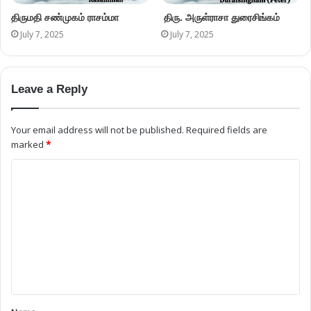
திருமதி சண்முகம் ராசம்மா
திரு. அருள்ராசா துரைசிங்கம்
July 7, 2025
July 7, 2025
Leave a Reply
Your email address will not be published.
Required fields are
marked
*