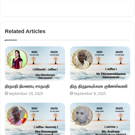
Related Articles
திருமதி நிமலராயு சாருமதி
திரு திருநாவுக்கரசு குணேஸ்வரன்
September 29, 2025
September 8, 2025