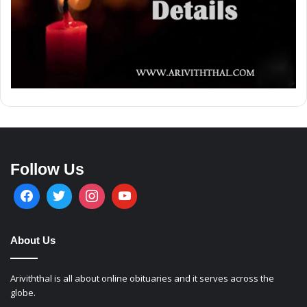
Follow Us
About Us
Ariviththal is all about online obituaries and it serves across the
globe.