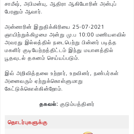
சாமீஷ், அபிமன்யு, ஆதிரா ஆகியோரின் அன்புப்
பேரனும் ஆவார்.
அன்னாரின் இறுதிக்கிரியை 25-07-2021
ஞாயிற்றுக்கிழமை அன்று மு.ப 10:00 மணியளவில்
அவரது இல்லத்தில் நடைபெற்று பின்னர் படித்த
மகளிர் குடியேற்றத்திட்டம் இந்து மயானத்தில்
பூதவுடல் தகனம் செய்யப்படும்.
இவ் அறிவித்தலை உற்றார், உறவினர், நண்பர்கள்
அனைவரும் ஏற்றுக்கொள்ளுமாறு
கேட்டுக்கொள்கின்றோம்.
தகவல்:
குடும்பத்தினர்
தொடர்புகளுக்கு