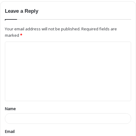
Leave a Reply
Your email address will not be published.
Required fields are
marked
*
Name
Email