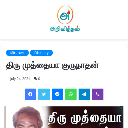
Mirusuvil
Obituary
திரு முத்தையா குருநாதன்
July 24, 2021
0
Facebook
Twitter
Messenger
WhatsApp
Telegram
Viber