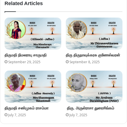
Related Articles
திருமதி நிமலராயு சாருமதி
திரு திருநாவுக்கரசு குணேஸ்வரன்
September 29, 2025
September 8, 2025
திருமதி சண்முகம் ராசம்மா
திரு. அருள்ராசா துரைசிங்கம்
July 7, 2025
July 7, 2025