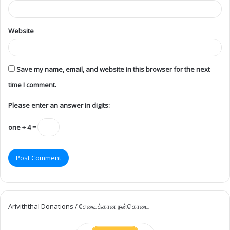
Website
Save my name, email, and website in this browser for the next
time I comment.
Please enter an answer in digits:
one + 4 =
Ariviththal Donations / சேவைக்கான நன்கொடை