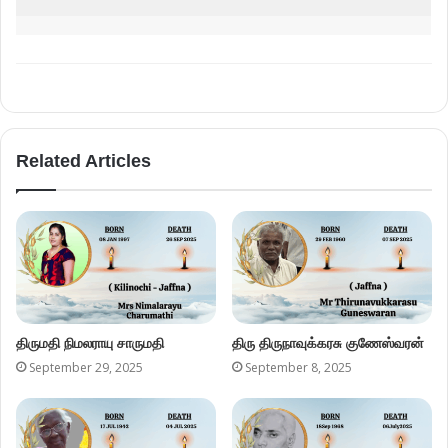
Related Articles
திருமதி நிமலராயு சாருமதி
திரு திருநாவுக்கரசு குணேஸ்வரன்
September 29, 2025
September 8, 2025