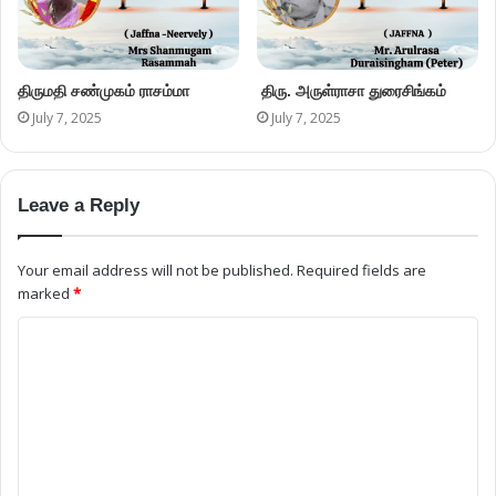
திருமதி சண்முகம் ராசம்மா
திரு. அருள்ராசா துரைசிங்கம்
July 7, 2025
July 7, 2025
Leave a Reply
Your email address will not be published.
Required fields are
marked
*