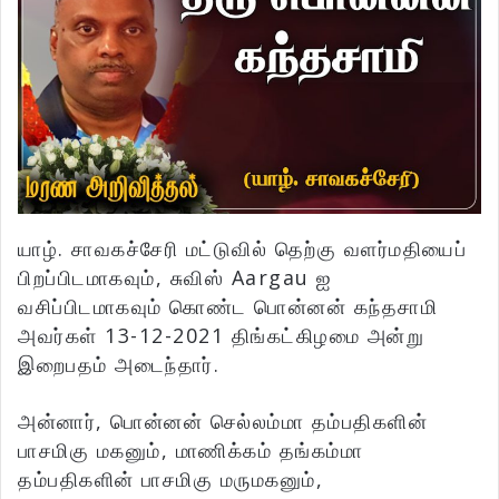
யாழ். சாவகச்சேரி மட்டுவில் தெற்கு வளர்மதியைப்
பிறப்பிடமாகவும், சுவிஸ் Aargau ஐ
வசிப்பிடமாகவும் கொண்ட பொன்னன் கந்தசாமி
அவர்கள் 13-12-2021 திங்கட்கிழமை அன்று
இறைபதம் அடைந்தார்.
அன்னார், பொன்னன் செல்லம்மா தம்பதிகளின்
பாசமிகு மகனும், மாணிக்கம் தங்கம்மா
தம்பதிகளின் பாசமிகு மருமகனும்,