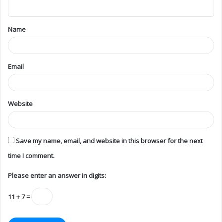
Name
Email
Website
Save my name, email, and website in this browser for the next
time I comment.
Please enter an answer in digits:
11 + 7 =