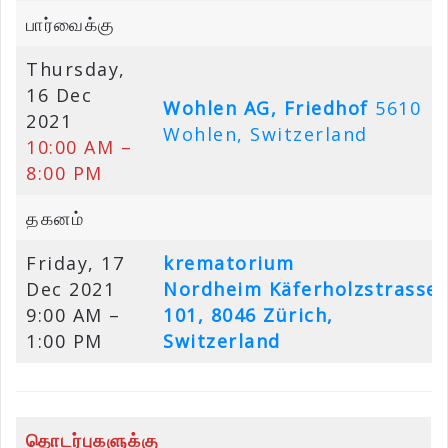
பார்வைக்கு
Thursday,
16 Dec
Wohlen AG, Friedhof
5610
2021
Wohlen, Switzerland
10:00 AM –
8:00 PM
தகனம்
Friday, 17
krematorium
Dec 2021
Nordheim
Käferholzstrasse
9:00 AM –
101, 8046 Zürich,
1:00 PM
Switzerland
தொடர்புகளுக்கு