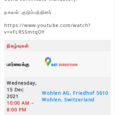
தகவல்: குடும்பத்தினர்
https://www.youtube.com/watch?
v=vFLR5SmtqOY
நிகழ்வுகள்
பார்வைக்கு
Wednesday,
15 Dec
Wohlen AG, Friedhof
5610
2021
Wohlen, Switzerland
10:00 AM –
8:00 PM