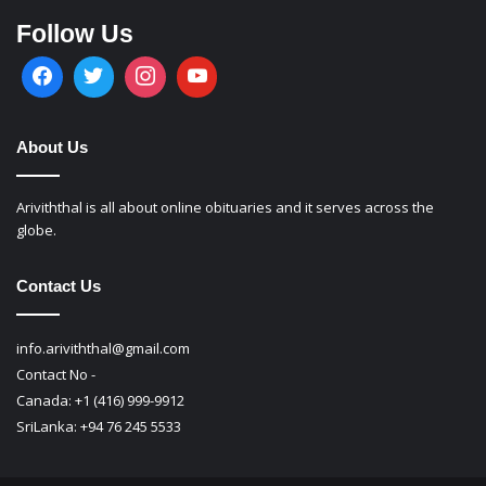
Follow Us