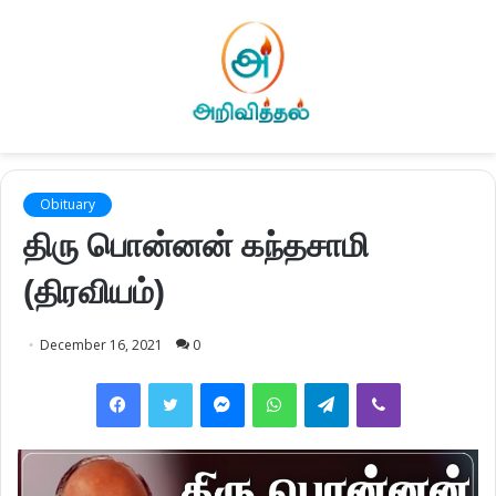
Obituary
திரு பொன்னன் கந்தசாமி
(திரவியம்)
December 16, 2021
0
Facebook
Twitter
Messenger
WhatsApp
Telegram
Viber