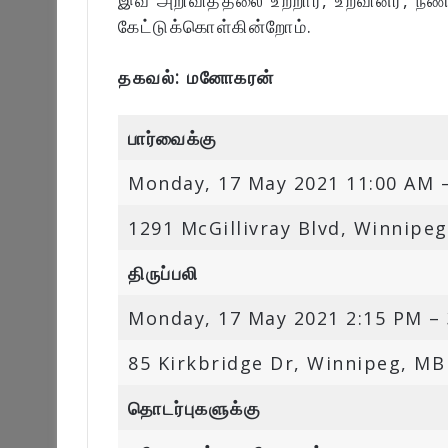
இவ் அறிவித்தலை உற்றார், உறவினர், நண
கேட்டுக்கொள்கின்றோம்.
தகவல்: மனோகரன்
பார்வைக்கு
Monday, 17 May 2021 11:00 AM 
1291 McGillivray Blvd, Winnipe
திருப்பலி
Monday, 17 May 2021 2:15 PM –
85 Kirkbridge Dr, Winnipeg, MB
தொடர்புகளுக்கு