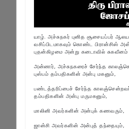
யாழ். அச்சுநகர் புனித சூசையப்பர் ஆல
வசிப்பிடமாகவும் கொண்ட பிரான்சிஸ் அ
புதன்கிழமை அன்று கனடாவில் சுகவீனம
அன்னார், அச்சுநகரைச் சேர்ந்த காலஞ்ச
புஸ்பம் தம்பதிகளின் அன்பு மகனும்,
பண்டத்தரிப்பைச் சேர்ந்த காலஞ்சென்
தம்பதிகளின் அன்பு மருமகனும்,
மாலினி அவர்களின் அன்புக் கணவரும்,
ஜான்சி அவர்களின் அன்புத் தந்தையும்,