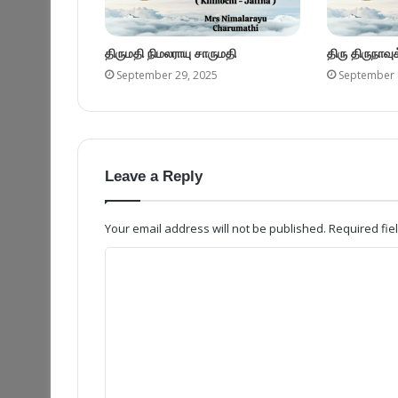
திருமதி நிமலராயு சாருமதி
திரு திருநாவ
September 29, 2025
September 
Leave a Reply
Your email address will not be published.
Required fi