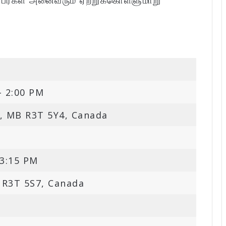
்பர்கள் அனைவரும் ஏற்றுக்கொள்ளுமாறு
– 2:00 PM
g, MB R3T 5Y4, Canada
 3:15 PM
 R3T 5S7, Canada