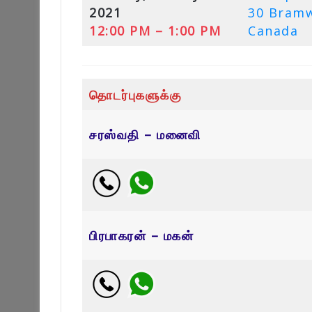
2021
30 Bramw
12:00 PM – 1:00 PM
Canada
தொடர்புகளுக்கு
சரஸ்வதி – மனைவி
பிரபாகரன் – மகன்