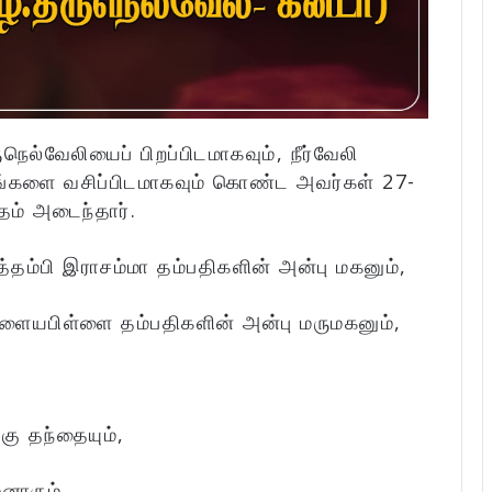
ுநெல்வேலியைப் பிறப்பிடமாகவும், நீர்வேலி
களை வசிப்பிடமாகவும் கொண்ட அவர்கள் 27-
ம் அடைந்தார்.
தம்பி இராசம்மா தம்பதிகளின் அன்பு மகனும்,
ையபிள்ளை தம்பதிகளின் அன்பு மருமகனும்,
கு தந்தையும்,
னாரும்,