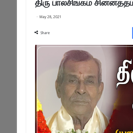
திரு பாலசிங்கம் சின்னத்தம
May 28, 2021
Share