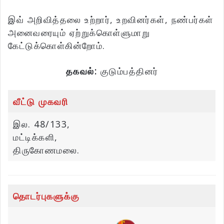
இவ் அறிவித்தலை உற்றார், உறவினர்கள், நண்பர்கள்
அனைவரையும் ஏற்றுக்கொள்ளுமாறு
கேட்டுக்கொள்கின்றோம்.
தகவல்:
குடும்பத்தினர்
வீட்டு முகவரி
இல. 48/133,
மட்டிக்களி,
திருகோணமலை.
தொடர்புகளுக்கு