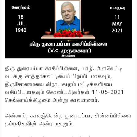
திரு துரையப்பா காசிப்பிள்ளை, யாழ். அளவெட்டி
வடக்கு சாத்தாகலட்டியைப் பிறப்பிடமாகவும்,
திருகோணமலை விநாயகபுரம் மட்டிக்களியை
வசிப்பிடமாகவும் கொண்டஅவர்கள் 11-05-2021
செவ்வாய்க்கிழமை அன்று காலமானார்.
அன்னார், காலஞ்சென்ற துரையப்பா, சின்னப்பிள்ளை
தம்பதிகளின் அன்பு மகனும்,