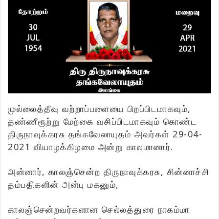
முல்லைத்தீவு வற்றாப்பளையை பிறப்பிடமாகவும்,
தண்ணீரூற்று மேற்கை வசிப்பிடமாகவும் கொண்ட
திருநாவுக்கரசு தங்கவேலாயுதம் அவர்கள் 29-04-
2021 வியாழக்கிழமை அன்று காலமானார்.
அன்னார், காலஞ்சென்ற திருநாவுக்கரசு, சின்னாச்சி
தம்பதிகளின் அன்பு மகனும்,
காலஞ்சென்றவர்களான செல்லத்துரை நாகம்மா