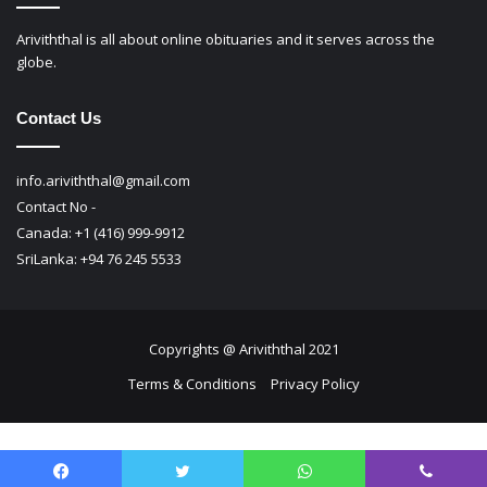
Copyrights @ Ariviththal 2021
Terms & Conditions
Privacy Policy