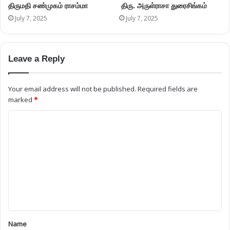
Name
Email
Website
Save my name, email, and website in this browser for the next
time I comment.