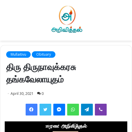
Mullaitivu
Obituary
திரு திருநாவுக்கரசு
தங்கவேலாயுதம்
April 30, 2021
0
Facebook
Twitter
Messenger
WhatsApp
Telegram
Viber