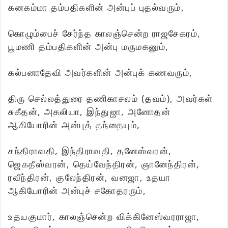
கனகம்மா தம்பதிகளின் அன்புப் புதல்வரும்,
கொழும்பைச் சேர்ந்த காலஞ்சென்ற ராஜசேகரம்,
பூமணி தம்பதிகளின் அன்பு மருமகனும்,
கல்பனாதேவி அவர்களின் அன்புக் கணவரும்,
திரு செல்லத்துரை தணிகாசலம் (தவம்), அவர்கள்
சுகீதன், அகலியா, இந்துஜா, அனோதன்
ஆகியோரின் அன்புத் தந்தையும்,
சந்திராவதி, இந்திராவதி, தனேஸ்வரன்,
ஜெகதீஸ்வரன், தெய்வேந்திரன், ஞானேந்திரன்,
ரவீந்திரன், குலேந்திரன், வனஜா, உதயா
ஆகியோரின் அன்புச் சகோதரரும்,
உதயகுமார், காலஞ்சென்ற விக்கினேஸ்வரராஜா,