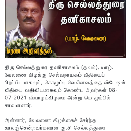
திரு செல்லத்துரை தணிகாசலம் (தவம்), யாழ்.
வேலணை கிழக்கு செல்வநாயகம் வீதியைப்
பிறப்பிடமாகவும், கொழும்பு வெள்ளவத்தை ஸ்டேஷன்
வீதியை வதிவிடமாகவும் கொண்ட அவர்கள் 08-
07-2021 வியாழக்கிழமை அன்று கொழும்பில்
காலமானார்.
அன்னார், வேலணை கிழக்கைச் சேர்ந்த
காலஞ்சென்றவர்களான கு.சி செல்லத்துரை