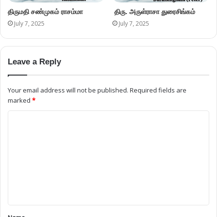
திருமதி சண்முகம் ராசம்மா
திரு. அருள்ராசா துரைசிங்கம்
July 7, 2025
July 7, 2025
Leave a Reply
Your email address will not be published.
Required fields are
marked
*