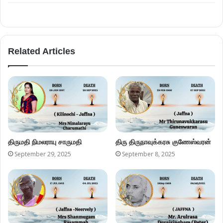
Related Articles
திருமதி நிமலராயு சாருமதி
திரு திருநாவுக்கரசு குணேஸ்வரன்
September 29, 2025
September 8, 2025