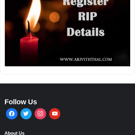
Follow Us
About Us