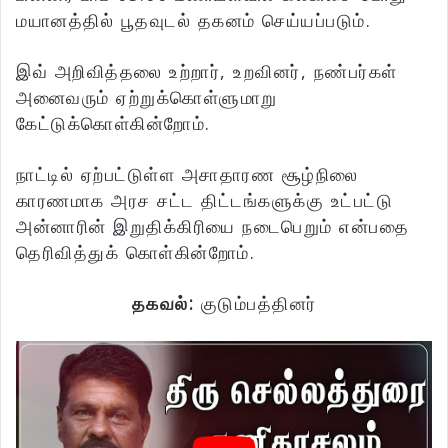
மயானத்தில் பூதவுடல் தகனம் செய்யப்படும்.
இவ் அறிவித்தலை உற்றார், உறவினர், நண்பர்கள்
அனைவரும் ஏற்றுக்கொள்ளுமாறு
கேட்டுக்கொள்கின்றோம்.
நாட்டில் ஏற்பட்டுள்ள அசாதாரண சூழ்நிலை
காரணமாக அரச சட்ட திட்டங்களுக்கு உட்பட்டு
அன்னாரின் இறுதிக்கிரியை நடைபெறும் என்பதை
தெரிவித்துக் கொள்கின்றோம்.
தகவல்:
குடும்பத்தினர்