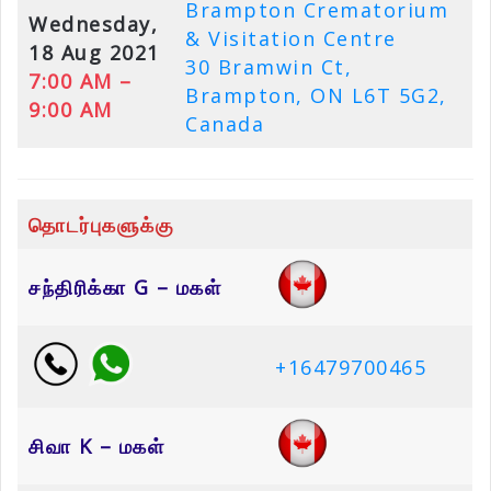
Brampton Crematorium
Wednesday,
& Visitation Centre
18 Aug 2021
30 Bramwin Ct,
7:00 AM –
Brampton, ON L6T 5G2,
9:00 AM
Canada
தொடர்புகளுக்கு
சந்திரிக்கா G – மகள்
+16479700465
சிவா K – மகள்