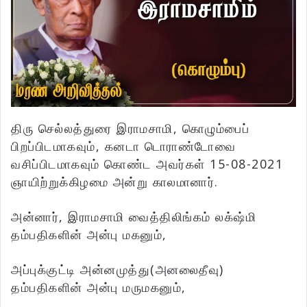
திரு செல்லத்துரை இராமசாமி, கொழும்பைப்
பிறப்பிடமாகவும், கனடா டொராண்டோவை
வசிப்பிடமாகவும் கொண்ட அவர்கள் 15-08-2021
ஞாயிற்றுக்கிழமை அன்று காலமானார்.
அன்னார், இராமசாமி வைத்திலிங்கம் லக்‌ஷ்மி
தம்பதிகளின் அன்பு மகனும்,
அப்புக்குட்டி அன்னமுத்து(அனலைதீவு)
தம்பதிகளின் அன்பு மருமகனும்,