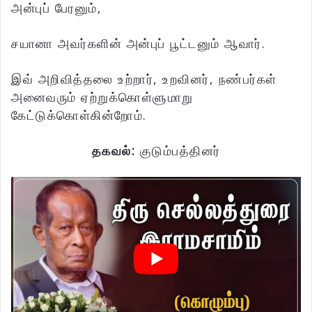
அன்புப் பேரனும்,
சயானா அவர்களின் அன்புப் பூட்டனும் ஆவார்.
இவ் அறிவித்தலை உற்றார், உறவினர், நண்பர்கள்
அனைவரும் ஏற்றுக்கொள்ளுமாறு
கேட்டுக்கொள்கின்றோம்.
தகவல்:
குடும்பத்தினர்