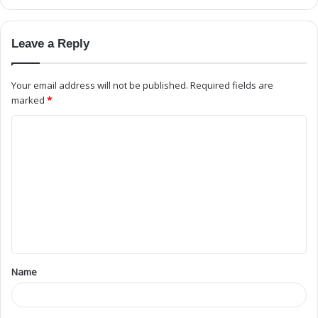
Leave a Reply
Your email address will not be published.
Required fields are
marked
*
Name