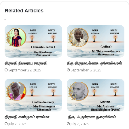
Related Articles
திருமதி நிமலராயு சாருமதி
திரு திருநாவுக்கரசு குணேஸ்வரன்
September 29, 2025
September 8, 2025
திருமதி சண்முகம் ராசம்மா
திரு. அருள்ராசா துரைசிங்கம்
July 7, 2025
July 7, 2025