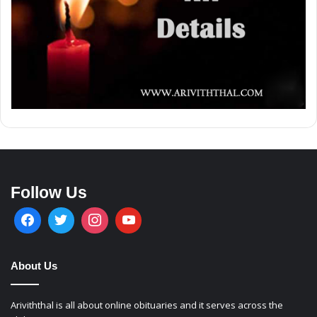
Follow Us
About Us
Ariviththal is all about online obituaries and it serves across the