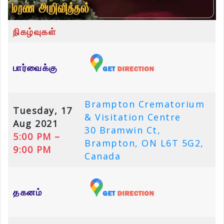
நிகழ்வுகள்
பார்வைக்கு
Brampton Crematorium
Tuesday, 17
& Visitation Centre
Aug 2021
30 Bramwin Ct,
5:00 PM –
Brampton, ON L6T 5G2,
9:00 PM
Canada
தகனம்