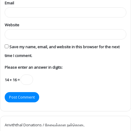
Email
Website
Save my name, email, and website in this browser for the next
time I comment.
Please enter an answer in digits:
14 + 16 =
Ariviththal Donations / சேவைக்கான நன்கொடை