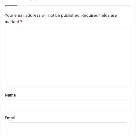
Your email address will not be published.
Required fields are
marked
*
Name
Email