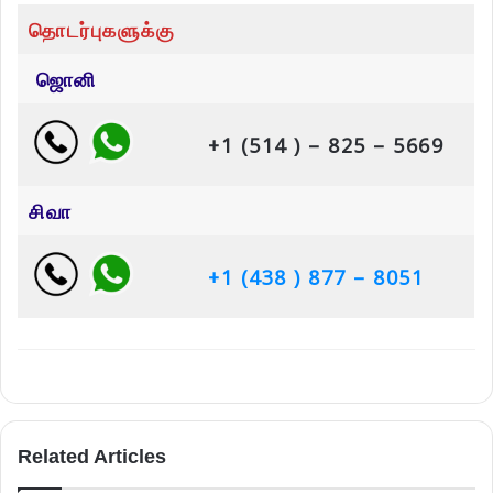
தொடர்புகளுக்கு
ஜொனி
+1 (514 ) – 825 – 5669
சிவா
+1 (438 ) 877 – 8051
Related Articles