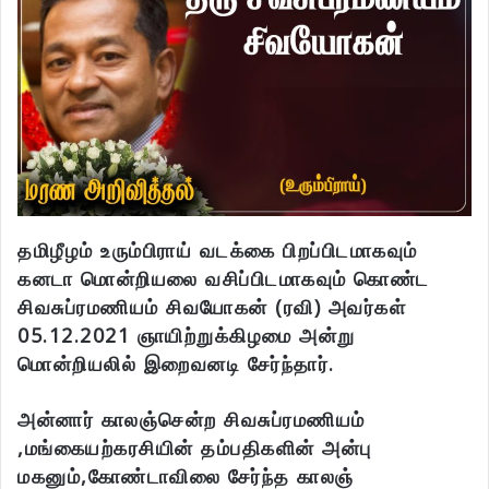
தமிழீழம் உரும்பிராய் வடக்கை பிறப்பிடமாகவும்
கனடா மொன்றியலை வசிப்பிடமாகவும் கொண்ட
சிவசுப்ரமணியம் சிவயோகன் (ரவி) அவர்கள்
05.12.2021 ஞாயிற்றுக்கிழமை அன்று
மொன்றியலில் இறைவனடி சேர்ந்தார்.
அன்னார் காலஞ்சென்ற சிவசுப்ரமணியம்
,மங்கையற்கரசியின் தம்பதிகளின் அன்பு
மகனும்,கோண்டாவிலை சேர்ந்த காலஞ்