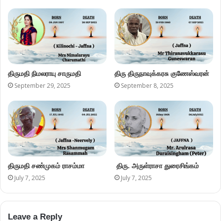
திருமதி நிமலராயு சாருமதி
திரு திருநாவுக்கரசு குணேஸ்வரன்
September 29, 2025
September 8, 2025
திருமதி சண்முகம் ராசம்மா
திரு. அருள்ராசா துரைசிங்கம்
July 7, 2025
July 7, 2025
Leave a Reply