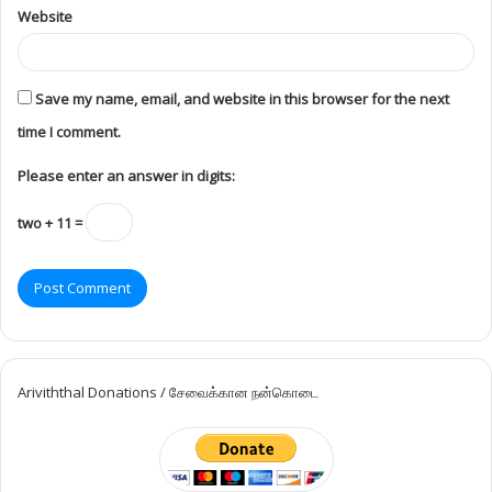
Website
Save my name, email, and website in this browser for the next
time I comment.
Please enter an answer in digits:
two + 11 =
Ariviththal Donations / சேவைக்கான நன்கொடை