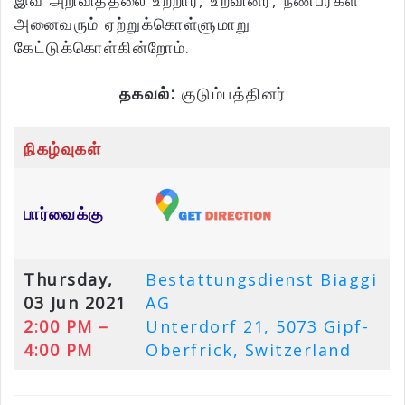
இவ் அறிவித்தலை உற்றார், உறவினர், நண்பர்கள்
அனைவரும் ஏற்றுக்கொள்ளுமாறு
கேட்டுக்கொள்கின்றோம்.
தகவல்:
குடும்பத்தினர்
நிகழ்வுகள்
பார்வைக்கு
Thursday,
Bestattungsdienst Biaggi
03 Jun 2021
AG
2:00 PM –
Unterdorf 21, 5073 Gipf-
4:00 PM
Oberfrick, Switzerland