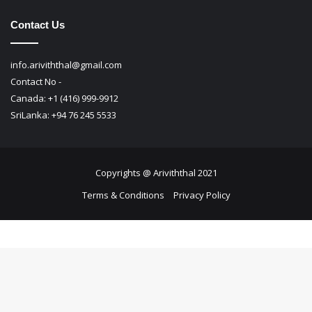
Copyrights @ Ariviththal 2021
Terms & Conditions
Privacy Policy