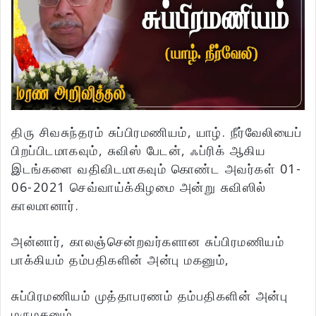
திரு சிவசுந்தரம் சுப்பிரமணியம், யாழ். நீர்வேலியைப்
பிறப்பிடமாகவும், சுவிஸ் பேடன், ஃப்ரிக் ஆகிய
இடங்களை வதிவிடமாகவும் கொண்ட அவர்கள் 01-
06-2021 செவ்வாய்க்கிழமை அன்று சுவிஸில்
காலமானார்.
அன்னார், காலஞ்சென்றவர்களான சுப்பிரமணியம்
பாக்கியம் தம்பதிகளின் அன்பு மகனும்,
சுப்பிரமணியம் முத்தாபரணம் தம்பதிகளின் அன்பு
மருமகனும்,