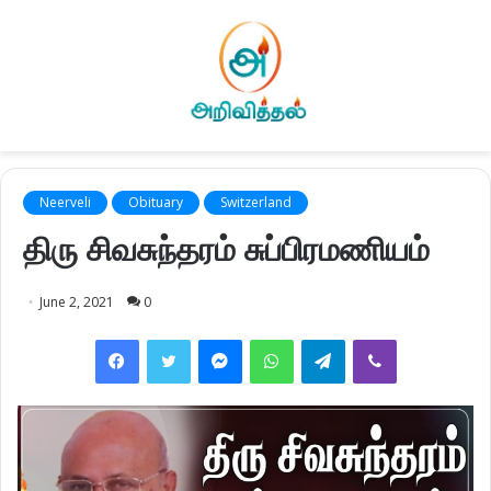
Neerveli
Obituary
Switzerland
திரு சிவசுந்தரம் சுப்பிரமணியம்
June 2, 2021
0
Facebook
Twitter
Messenger
WhatsApp
Telegram
Viber