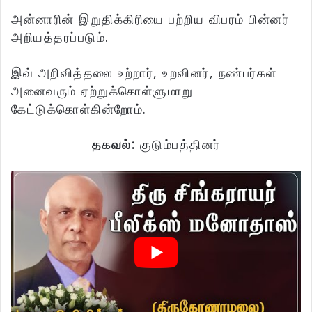
அன்னாரின் இறுதிக்கிரியை பற்றிய விபரம் பின்னர்
அறியத்தரப்படும்.
இவ் அறிவித்தலை உற்றார், உறவினர், நண்பர்கள்
அனைவரும் ஏற்றுக்கொள்ளுமாறு
கேட்டுக்கொள்கின்றோம்.
தகவல்:
குடும்பத்தினர்