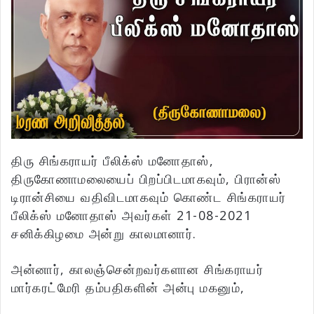
திரு சிங்கராயர் பீலிக்ஸ் மனோதாஸ்,
திருகோணாமலையைப் பிறப்பிடமாகவும், பிரான்ஸ்
டிரான்சியை வதிவிடமாகவும் கொண்ட சிங்கராயர்
பீலிக்ஸ் மனோதாஸ் அவர்கள் 21-08-2021
சனிக்கிழமை அன்று காலமானார்.
அன்னார், காலஞ்சென்றவர்களான சிங்கராயர்
மார்கரட்மேரி தம்பதிகளின் அன்பு மகனும்,