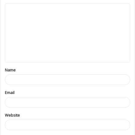
Name
Email
Website