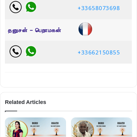
+33658073698
தனுசன் – பெறாமகன்
+33662150855
Related Articles