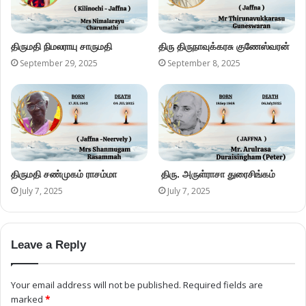
திருமதி நிமலராயு சாருமதி
திரு திருநாவுக்கரசு குணேஸ்வரன்
September 29, 2025
September 8, 2025
திருமதி சண்முகம் ராசம்மா
திரு. அருள்ராசா துரைசிங்கம்
July 7, 2025
July 7, 2025
Leave a Reply
Your email address will not be published.
Required fields are
marked
*