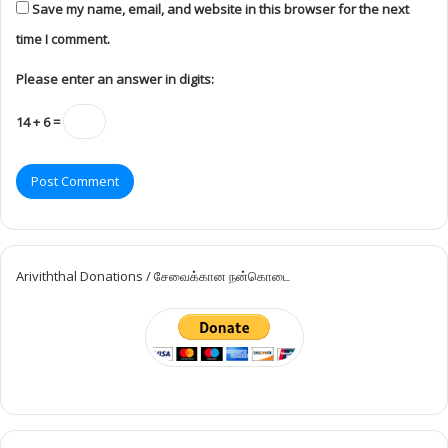
Save my name, email, and website in this browser for the next
time I comment.
Please enter an answer in digits:
14 + 6 =
Ariviththal Donations / சேவைக்கான நன்கொடை