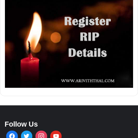
Follow Us