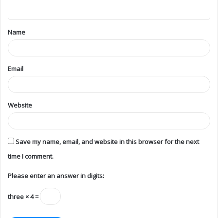
Name
Email
Website
Save my name, email, and website in this browser for the next
time I comment.
Please enter an answer in digits:
three × 4 =