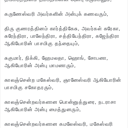
கருணேஸ்வரி அவர்களின் அன்புக் கணவரும்,
திரு குணரத்தினம் கார்த்திகேசு, அவர்கள் சுரேகா,
சுரேந்திரா, பாலேந்திரா, சத்தியேந்திரா, கஜேந்திரா
ஆகியோரின் பாசமிகு தந்தையும்,
சுகுமார், நிக்கி, ஹேமலதா, ஹொங், சோபனா,
ஆகியோரின் அன்பு மாமனாரும்,
காலஞ்சென்ற மகேஸ்வரி, ஞானேஸ்வரி ஆகியோரின்
பாசமிகு சகோதரரும்,
காலஞ்சென்றவர்களான பொன்னுத்துரை, நடராசா
ஆகியோரின் அன்பு மைத்துனரும்,
காலஞ்சென்றவர்களான கமலேஸ்வரி, மகேஸ்வரி