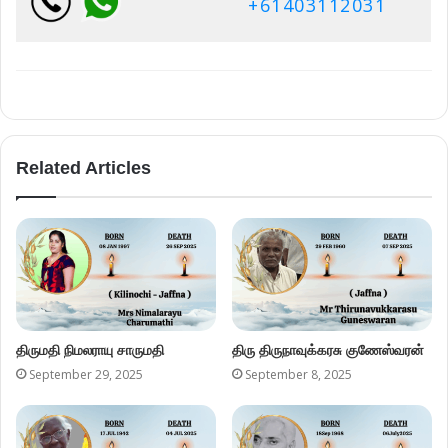
+61403112031
Related Articles
திருமதி நிமலராயு சாருமதி
திரு திருநாவுக்கரசு குணேஸ்வரன்
September 29, 2025
September 8, 2025