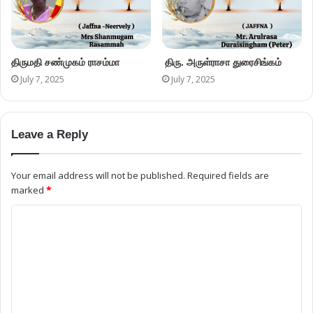
திருமதி சண்முகம் ராசம்மா
திரு. அருள்ராசா துரைசிங்கம்
July 7, 2025
July 7, 2025
Leave a Reply
Your email address will not be published.
Required fields are
marked
*