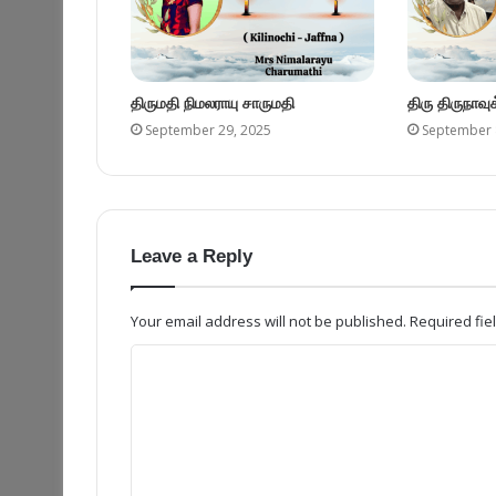
திருமதி நிமலராயு சாருமதி
திரு திருநாவ
September 29, 2025
September 
Leave a Reply
Your email address will not be published.
Required fi