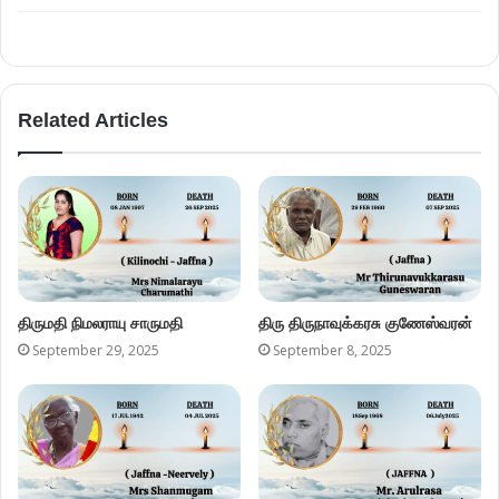
Related Articles
திருமதி நிமலராயு சாருமதி
திரு திருநாவுக்கரசு குணேஸ்வரன்
September 29, 2025
September 8, 2025