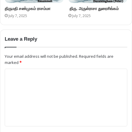
திருமதி சண்முகம் ராசம்மா
திரு. அருள்ராசா துரைசிங்கம்
July 7, 2025
July 7, 2025
Leave a Reply
Your email address will not be published.
Required fields are
marked
*