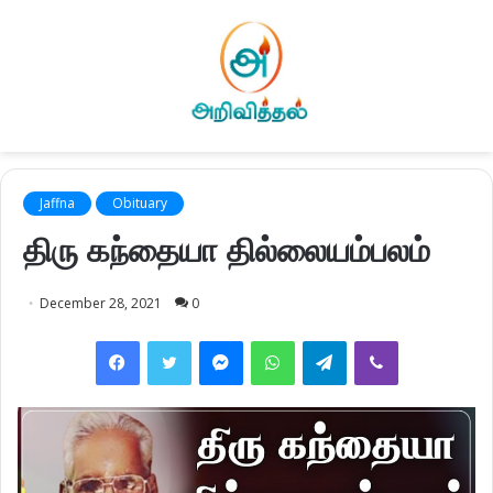
Jaffna
Obituary
திரு கந்தையா தில்லையம்பலம்
December 28, 2021
0
Facebook
Twitter
Messenger
WhatsApp
Telegram
Viber