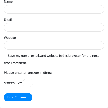
Name
Email
Website
Save my name, email, and website in this browser for the next
time I comment.
Please enter an answer in digits:
sixteen − 2 =