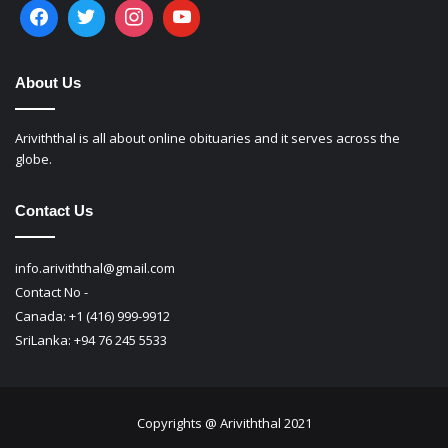
Follow Us
About Us