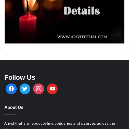
Follow Us
About Us
Ariviththal is all about online obituaries and it serves across the