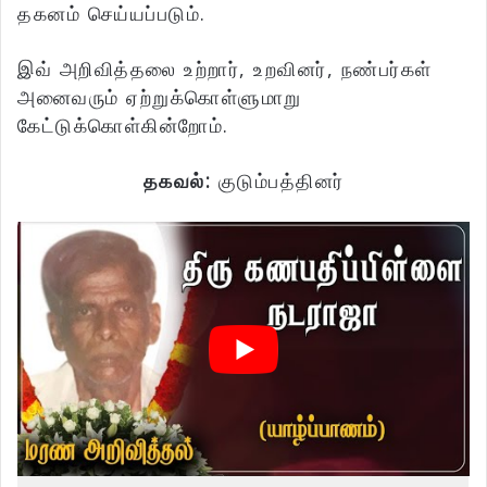
தகனம் செய்யப்படும்.
இவ் அறிவித்தலை உற்றார், உறவினர், நண்பர்கள்
அனைவரும் ஏற்றுக்கொள்ளுமாறு
கேட்டுக்கொள்கின்றோம்.
தகவல்:
குடும்பத்தினர்