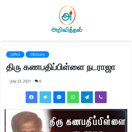
Jaffna
Obituary
திரு கணபதிப்பிள்ளை நடராஜா
July 23, 2021
0
Facebook
Twitter
Messenger
WhatsApp
Telegram
Viber