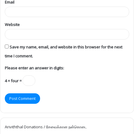
Email
Website
Save my name, email, and website in this browser for the next
time I comment.
Please enter an answer in digits:
4 × four =
Ariviththal Donations / சேவைக்கான நன்கொடை