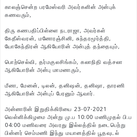
காலஞ்சென்ற பரமேஸ்வரி அவர்களின் அன்புக்
கணவரும்,
திரு கணபதிப்பிள்ளை நடராஜா, அவர்கள்
கேதீஸ்வரன், மனோரஞ்சினி, சுந்தரமூர்த்தி,
யோகேந்திரன் ஆகியோரின் அன்புத் தந்தையும்,
பொற்செல்வி, தர்மகுலசிங்கம், கலாநிதி வத்சலா
ஆகியோரின் அன்பு மாமனாரும்,
மீனா, மேனன், டிலன், தனிஷன், தனிஷா, தாரணி
ஆகியோரின் அன்புப் பேரனும் ஆவார்.
அன்னாரின் இறுதிக்கிரியை 23-07-2021
வெள்ளிக்கிழமை அன்று மு.ப 10:00 மணிமுதல் பி.ப
04:00 மணிவரை அவரது இல்லத்தில் நடைபெற்று
பின்னர் செம்மணி இந்து மயானத்தில் பூதவுடல்