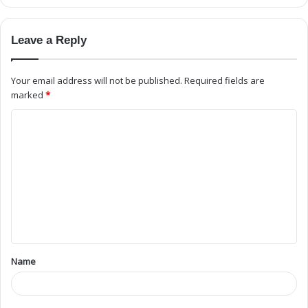
Leave a Reply
Your email address will not be published.
Required fields are
marked
*
Name