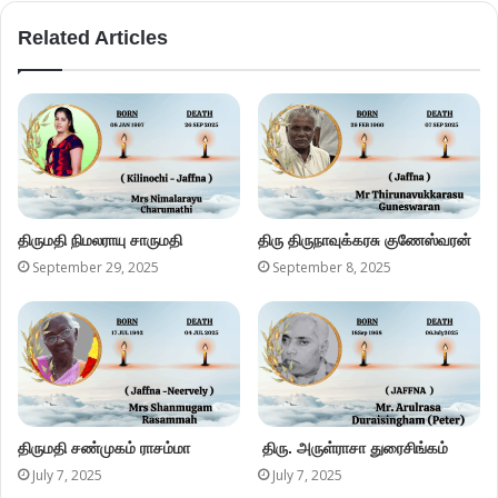
Related Articles
திருமதி நிமலராயு சாருமதி
திரு திருநாவுக்கரசு குணேஸ்வரன்
September 29, 2025
September 8, 2025
திருமதி சண்முகம் ராசம்மா
திரு. அருள்ராசா துரைசிங்கம்
July 7, 2025
July 7, 2025