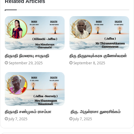
Related Articles
திருமதி நிமலராயு சாருமதி
திரு திருநாவுக்கரசு குணேஸ்வரன்
September 29, 2025
September 8, 2025
திருமதி சண்முகம் ராசம்மா
திரு. அருள்ராசா துரைசிங்கம்
July 7, 2025
July 7, 2025