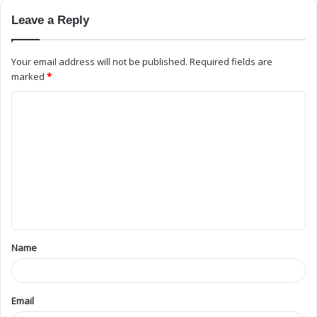
Leave a Reply
Your email address will not be published.
Required fields are
marked
*
Name
Email