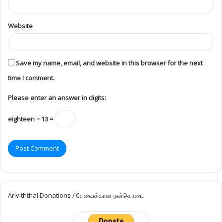
Website
Save my name, email, and website in this browser for the next
time I comment.
Please enter an answer in digits:
eighteen − 13 =
Ariviththal Donations / சேவைக்கான நன்கொடை