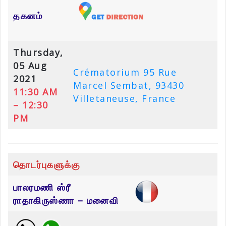
தகனம்
Thursday,
05 Aug
Crématorium 95 Rue
2021
Marcel Sembat, 93430
11:30 AM
Villetaneuse, France
– 12:30
PM
தொடர்புகளுக்கு
பாலரமணி ஸ்ரீ
ராதாகிருஸ்ணா – மனைவி