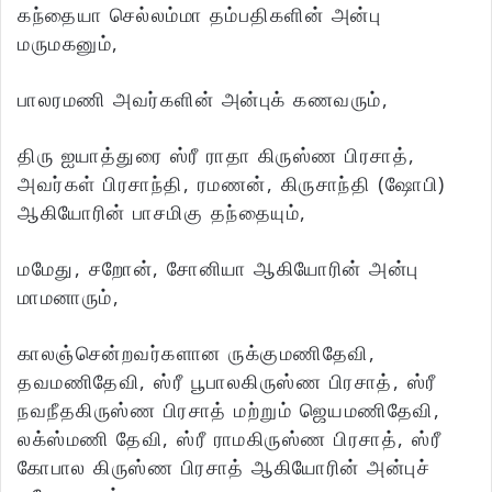
கந்தையா செல்லம்மா தம்பதிகளின் அன்பு
மருமகனும்,
பாலரமணி அவர்களின் அன்புக் கணவரும்,
திரு ஐயாத்துரை ஸ்ரீ ராதா கிருஸ்ண பிரசாத்,
அவர்கள் பிரசாந்தி, ரமணன், கிருசாந்தி (ஷோபி)
ஆகியோரின் பாசமிகு தந்தையும்,
மமேது, சறோன், சோனியா ஆகியோரின் அன்பு
மாமனாரும்,
காலஞ்சென்றவர்களான ருக்குமணிதேவி,
தவமணிதேவி, ஸ்ரீ பூபாலகிருஸ்ண பிரசாத், ஸ்ரீ
நவநீதகிருஸ்ண பிரசாத் மற்றும் ஜெயமணிதேவி,
லக்ஸ்மணி தேவி, ஸ்ரீ ராமகிருஸ்ண பிரசாத், ஸ்ரீ
கோபால கிருஸ்ண பிரசாத் ஆகியோரின் அன்புச்