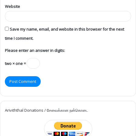
Website
Save my name, email, and website in this browser for the next
time I comment.
Please enter an answer in digits:
two × one =
Ariviththal Donations / சேவைக்கான நன்கொடை