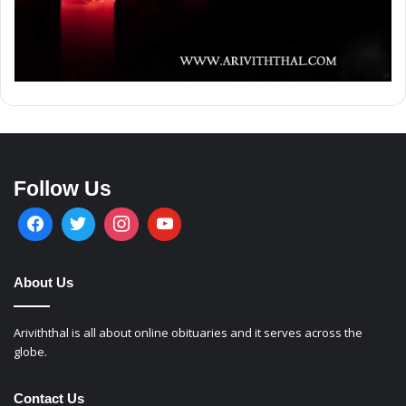
Follow Us
About Us
Ariviththal is all about online obituaries and it serves across the
globe.
Contact Us