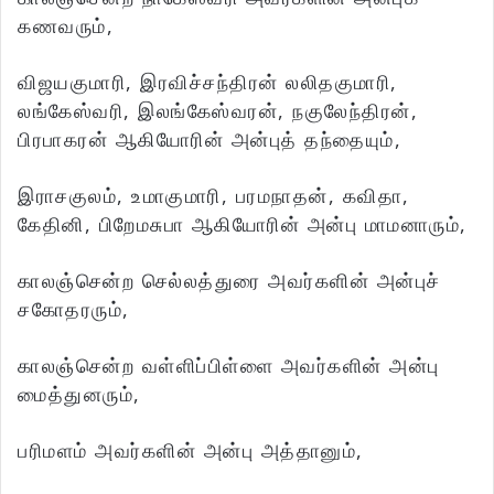
கணவரும்,
விஜயகுமாரி, இரவிச்சந்திரன் லலிதகுமாரி,
லங்கேஸ்வரி, இலங்கேஸ்வரன், நகுலேந்திரன்,
பிரபாகரன் ஆகியோரின் அன்புத் தந்தையும்,
இராசகுலம், உமாகுமாரி, பரமநாதன், கவிதா,
கேதினி, பிறேமசுபா ஆகியோரின் அன்பு மாமனாரும்,
காலஞ்சென்ற செல்லத்துரை அவர்களின் அன்புச்
சகோதரரும்,
காலஞ்சென்ற வள்ளிப்பிள்ளை அவர்களின் அன்பு
மைத்துனரும்,
பரிமளம் அவர்களின் அன்பு அத்தானும்,