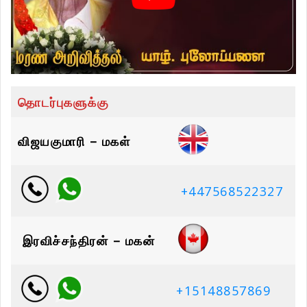
தொடர்புகளுக்கு
விஜயகுமாரி – மகள்
+447568522327
இரவிச்சந்திரன் – மகன்
+15148857869