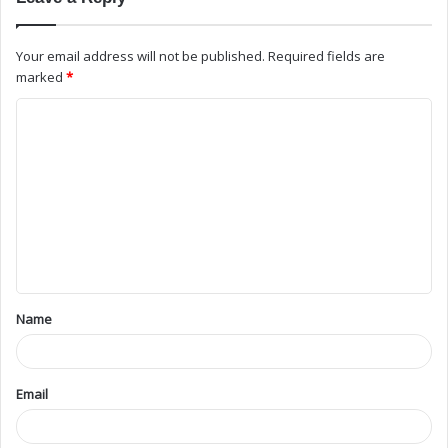
Your email address will not be published.
Required fields are
marked
*
Name
Email