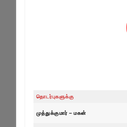
தொடர்புகளுக்கு
முத்துக்குமார் – மகன்